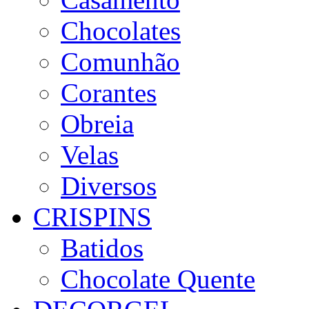
Chocolates
Comunhão
Corantes
Obreia
Velas
Diversos
CRISPINS
Batidos
Chocolate Quente