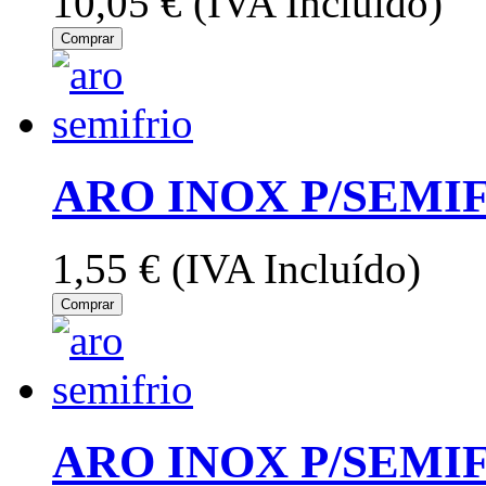
10,05 €
(IVA Incluído)
Comprar
ARO INOX P/SEMI
1,55 €
(IVA Incluído)
Comprar
ARO INOX P/SEMI