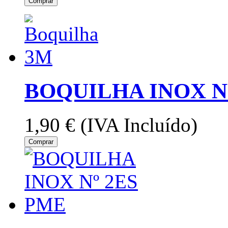
Comprar
BOQUILHA INOX N
1,90 €
(IVA Incluído)
Comprar