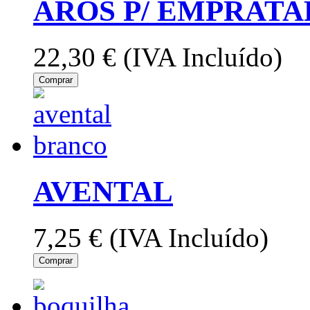
AROS P/ EMPRATA
22,30 €
(IVA Incluído)
Comprar
AVENTAL
7,25 €
(IVA Incluído)
Comprar