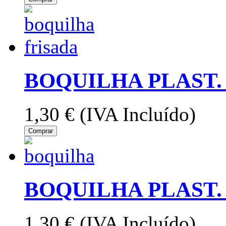
BOQUILHA PLAST. 
1,30 €
(IVA Incluído)
Comprar
BOQUILHA PLAST. 
1,30 €
(IVA Incluído)