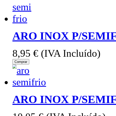
ARO INOX P/SEMI
8,95 €
(IVA Incluído)
Comprar
ARO INOX P/SEMI