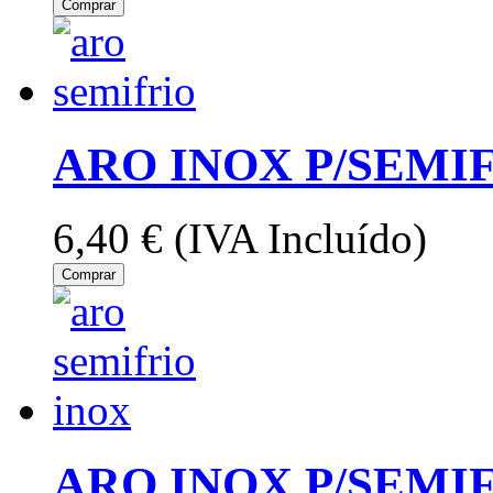
Comprar
ARO INOX P/SEMI
6,40 €
(IVA Incluído)
Comprar
ARO INOX P/SEMI