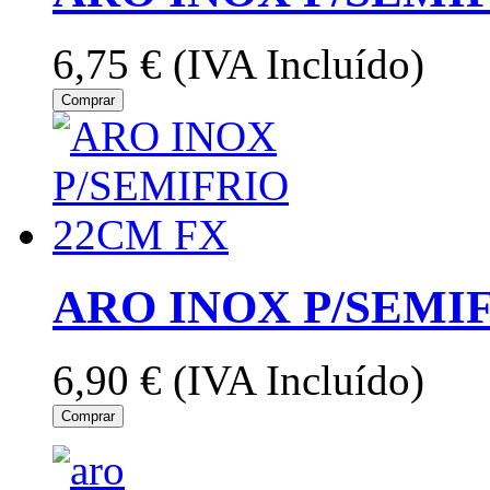
6,75 €
(IVA Incluído)
Comprar
ARO INOX P/SEMI
6,90 €
(IVA Incluído)
Comprar