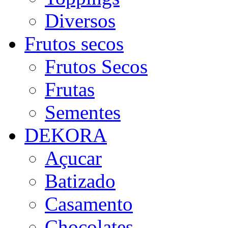
Diversos
Frutos secos
Frutos Secos
Frutas
Sementes
DEKORA
Açucar
Batizado
Casamento
Chocolates