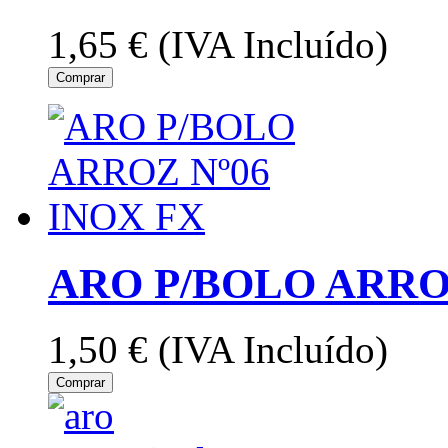
1,65 €
(IVA Incluído)
Comprar
ARO P/BOLO ARROZ
1,50 €
(IVA Incluído)
Comprar