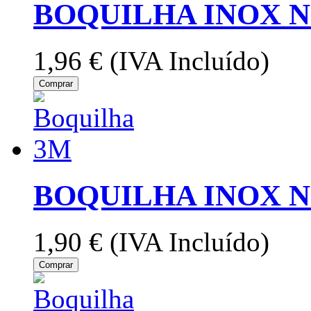
BOQUILHA INOX N
1,96 €
(IVA Incluído)
Comprar
BOQUILHA INOX N
1,90 €
(IVA Incluído)
Comprar