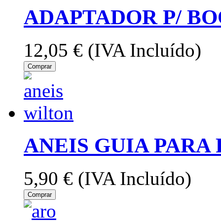
ADAPTADOR P/ BO
12,05 €
(IVA Incluído)
Comprar
ANEIS GUIA PARA
5,90 €
(IVA Incluído)
Comprar