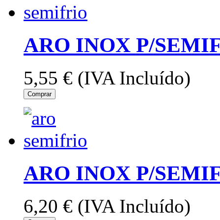
ARO INOX P/SEMI
5,55 €
(IVA Incluído)
Comprar
ARO INOX P/SEMI
6,20 €
(IVA Incluído)