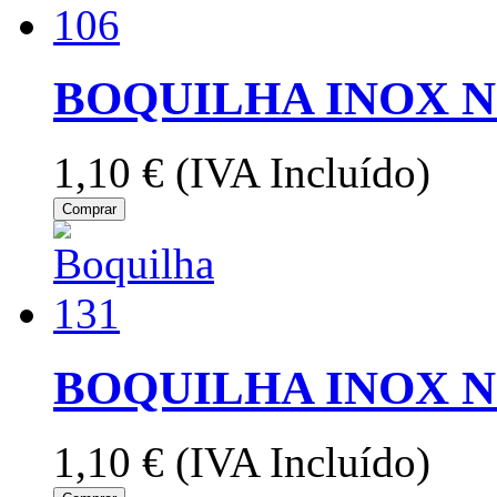
BOQUILHA INOX Nº
1,10 €
(IVA Incluído)
Comprar
BOQUILHA INOX Nº
1,10 €
(IVA Incluído)