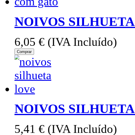
NOIVOS SILHUETA
6,05 €
(IVA Incluído)
Comprar
NOIVOS SILHUETA
5,41 €
(IVA Incluído)