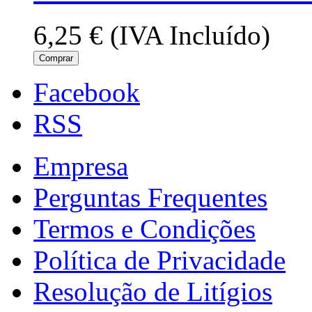
6,25 €
(IVA Incluído)
Comprar
Facebook
RSS
Empresa
Perguntas Frequentes
Termos e Condições
Política de Privacidade
Resolução de Litígios