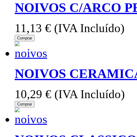
NOIVOS C/ARCO 
11,13 €
(IVA Incluído)
Comprar
NOIVOS CERAMIC
10,29 €
(IVA Incluído)
Comprar