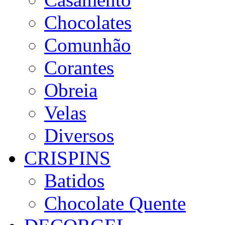
Chocolates
Comunhão
Corantes
Obreia
Velas
Diversos
CRISPINS
Batidos
Chocolate Quente