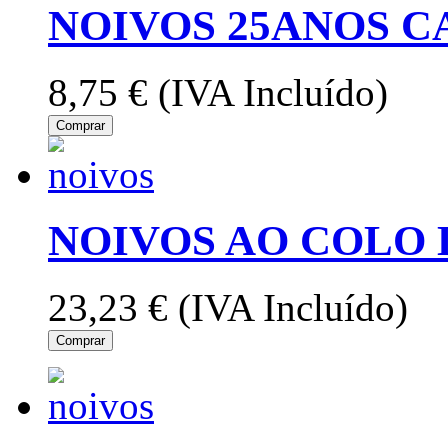
NOIVOS 25ANOS C
8,75 €
(IVA Incluído)
Comprar
NOIVOS AO COLO 
23,23 €
(IVA Incluído)
Comprar