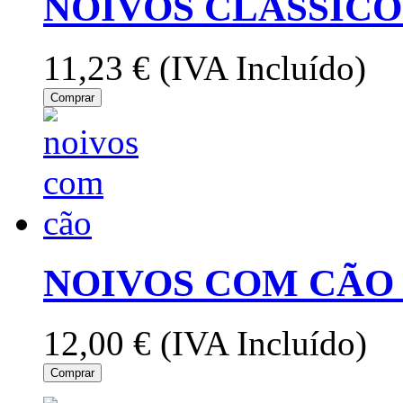
NOIVOS CLASSICO
11,23 €
(IVA Incluído)
Comprar
NOIVOS COM CÃO
12,00 €
(IVA Incluído)
Comprar