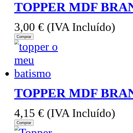
TOPPER MDF BRA
3,00 €
(IVA Incluído)
Comprar
TOPPER MDF BRA
4,15 €
(IVA Incluído)
Comprar