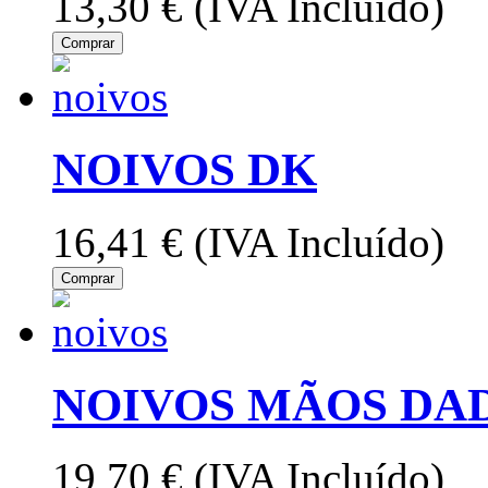
13,30 €
(IVA Incluído)
Comprar
NOIVOS DK
16,41 €
(IVA Incluído)
Comprar
NOIVOS MÃOS DA
19,70 €
(IVA Incluído)