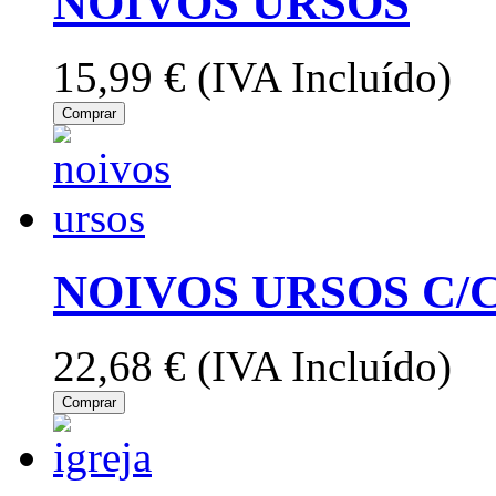
NOIVOS URSOS
15,99 €
(IVA Incluído)
Comprar
NOIVOS URSOS C
22,68 €
(IVA Incluído)
Comprar