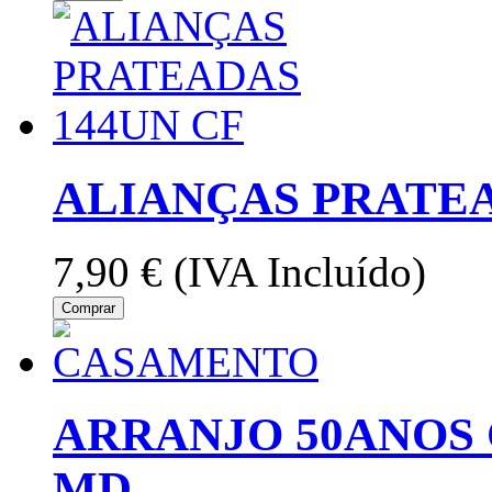
ALIANÇAS PRATEA
7,90 €
(IVA Incluído)
Comprar
ARRANJO 50ANOS
MD