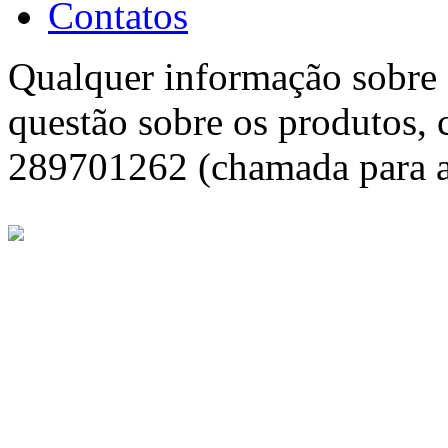
Contatos
Qualquer informação sobre f
questão sobre os produtos, 
289701262 (chamada para a 