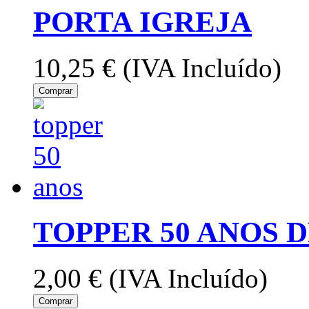
PORTA IGREJA
10,25 €
(IVA Incluído)
Comprar
TOPPER 50 ANOS 
2,00 €
(IVA Incluído)
Comprar