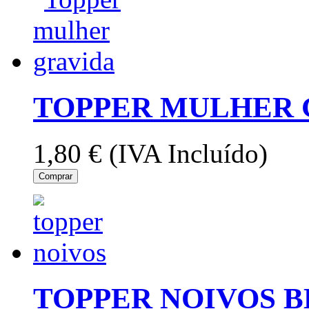
TOPPER MULHER 
1,80 €
(IVA Incluído)
Comprar
TOPPER NOIVOS 