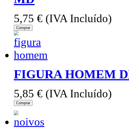
5,75 €
(IVA Incluído)
Comprar
FIGURA HOMEM 
5,85 €
(IVA Incluído)
Comprar