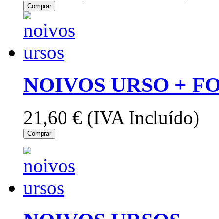
Comprar
NOIVOS URSO + 
21,60 €
(IVA Incluído)
Comprar