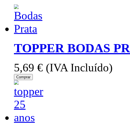
TOPPER BODAS PR
5,69 €
(IVA Incluído)
Comprar