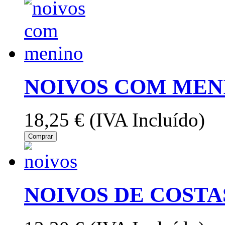
NOIVOS COM MEN
18,25 €
(IVA Incluído)
Comprar
NOIVOS DE COSTA