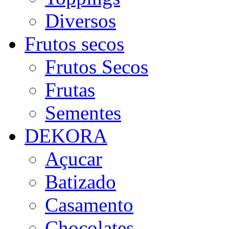
Diversos
Frutos secos
Frutos Secos
Frutas
Sementes
DEKORA
Açucar
Batizado
Casamento
Chocolates