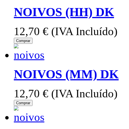
NOIVOS (HH) DK
12,70 €
(IVA Incluído)
Comprar
NOIVOS (MM) DK
12,70 €
(IVA Incluído)
Comprar