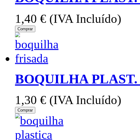
1,40 €
(IVA Incluído)
Comprar
BOQUILHA PLAST. 
1,30 €
(IVA Incluído)
Comprar