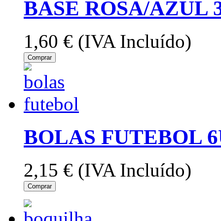
BASE ROSA/AZUL 
1,60 €
(IVA Incluído)
Comprar
BOLAS FUTEBOL 6
2,15 €
(IVA Incluído)
Comprar