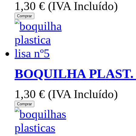
1,30 €
(IVA Incluído)
Comprar
BOQUILHA PLAST. 
1,30 €
(IVA Incluído)
Comprar