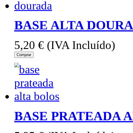
BASE ALTA DOURA
5,20 €
(IVA Incluído)
Comprar
BASE PRATEADA A