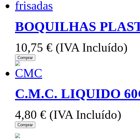
BOQUILHAS PLAST
10,75 €
(IVA Incluído)
Comprar
C.M.C. LIQUIDO 6
4,80 €
(IVA Incluído)
Comprar