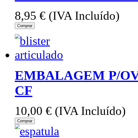
8,95 €
(IVA Incluído)
Comprar
EMBALAGEM P/OVO
CF
10,00 €
(IVA Incluído)
Comprar