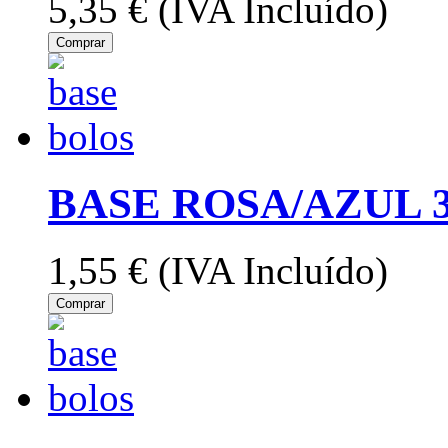
5,35 €
(IVA Incluído)
Comprar
BASE ROSA/AZUL 
1,55 €
(IVA Incluído)
Comprar