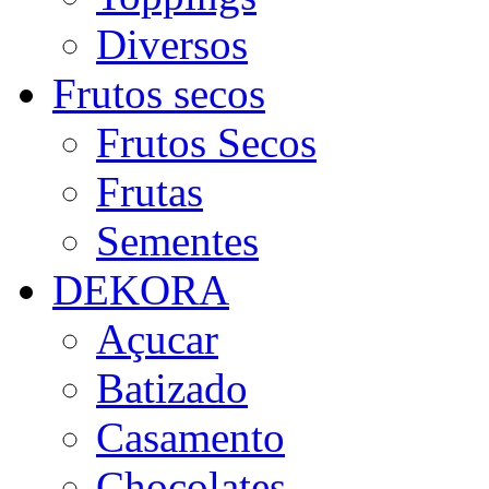
Diversos
Frutos secos
Frutos Secos
Frutas
Sementes
DEKORA
Açucar
Batizado
Casamento
Chocolates