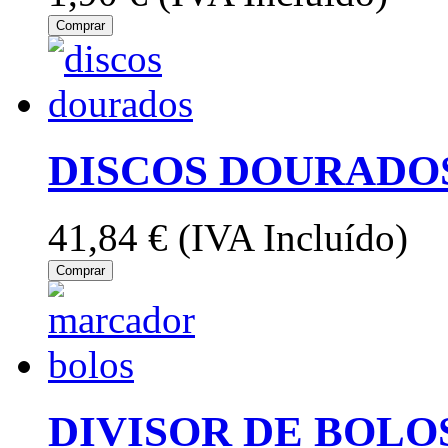
Comprar
DISCOS DOURADOS
41,84 €
(IVA Incluído)
Comprar
DIVISOR DE BOLOS