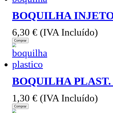
BOQUILHA INJETO
6,30 €
(IVA Incluído)
Comprar
BOQUILHA PLAST. 
1,30 €
(IVA Incluído)
Comprar