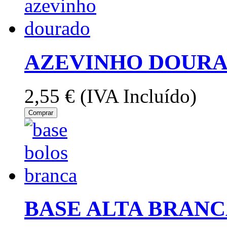
AZEVINHO DOURA
2,55 €
(IVA Incluído)
Comprar
BASE ALTA BRANC