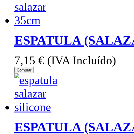
ESPATULA (SALAZ
7,15 €
(IVA Incluído)
Comprar
ESPATULA (SALAZA