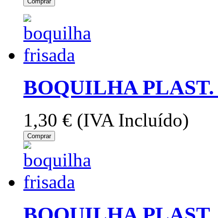
Comprar
BOQUILHA PLAST. 
1,30 €
(IVA Incluído)
Comprar
BOQUILHA PLAST. 