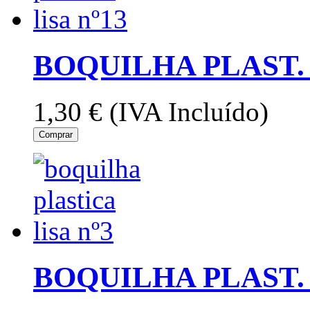
BOQUILHA PLAST. 
1,30 €
(IVA Incluído)
Comprar
BOQUILHA PLAST. 