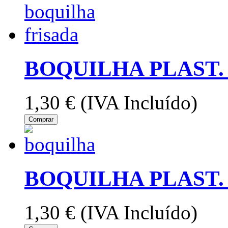
BOQUILHA PLAST. 
1,30 €
(IVA Incluído)
Comprar
BOQUILHA PLAST. 
1,30 €
(IVA Incluído)