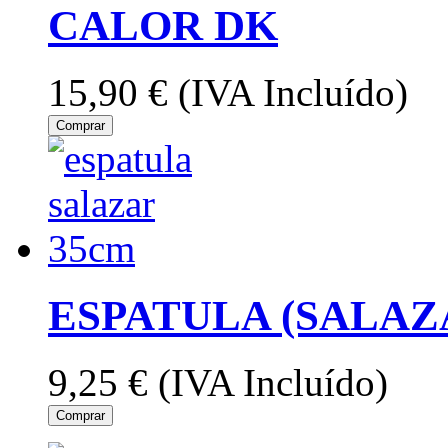
CALOR DK
15,90 €
(IVA Incluído)
Comprar
ESPATULA (SALAZ
9,25 €
(IVA Incluído)
Comprar