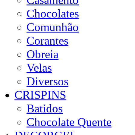
Chocolates
Comunhão
Corantes
Obreia
Velas
Diversos
CRISPINS
Batidos
Chocolate Quente