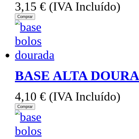
3,15 €
(IVA Incluído)
Comprar
BASE ALTA DOURA
4,10 €
(IVA Incluído)
Comprar