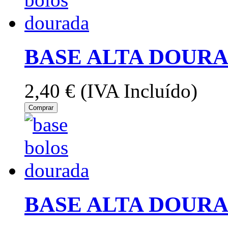
BASE ALTA DOURA
2,40 €
(IVA Incluído)
Comprar
BASE ALTA DOURA