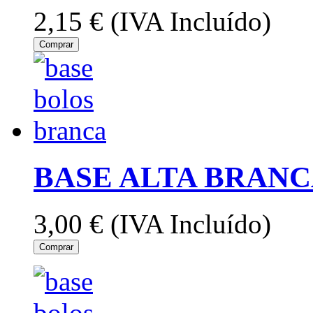
2,15 €
(IVA Incluído)
Comprar
BASE ALTA BRANC
3,00 €
(IVA Incluído)
Comprar