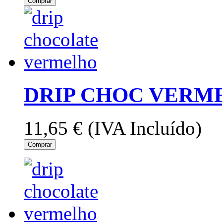
Comprar
DRIP CHOC VERME
11,65 €
(IVA Incluído)
Comprar