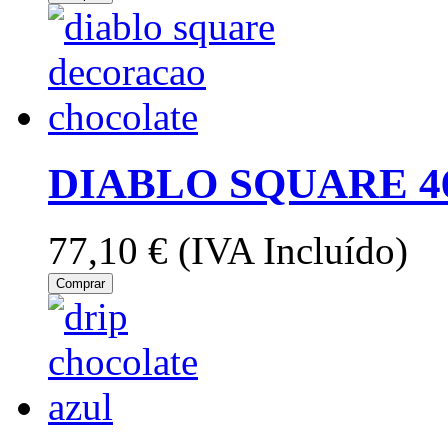
DIABLO SQUARE 4
77,10 €
(IVA Incluído)
Comprar