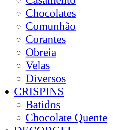
Chocolates
Comunhão
Corantes
Obreia
Velas
Diversos
CRISPINS
Batidos
Chocolate Quente