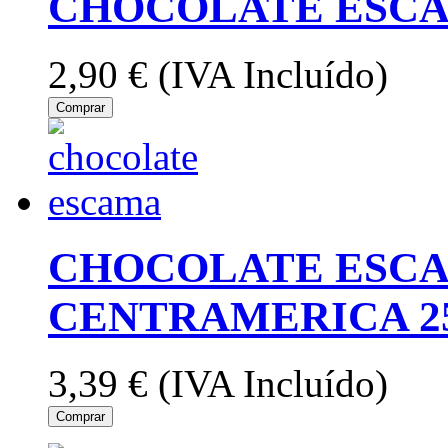
CHOCOLATE ESCA
2,90 €
(IVA Incluído)
Comprar
CHOCOLATE ESC
CENTRAMERICA 2
3,39 €
(IVA Incluído)
Comprar