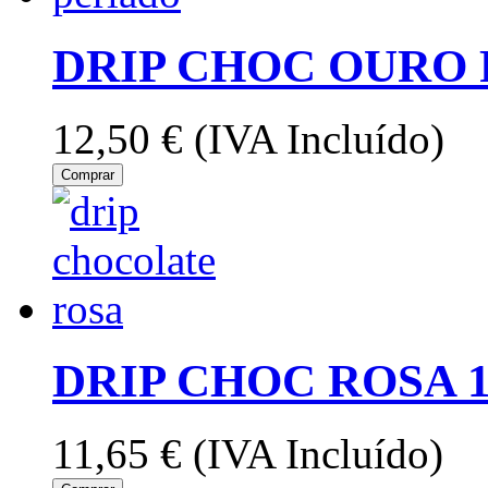
DRIP CHOC OURO 
12,50 €
(IVA Incluído)
Comprar
DRIP CHOC ROSA 
11,65 €
(IVA Incluído)