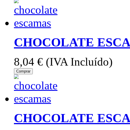
CHOCOLATE ESCA
8,04 €
(IVA Incluído)
Comprar
CHOCOLATE ESCA