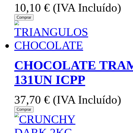
10,10 €
(IVA Incluído)
Comprar
CHOCOLATE TRA
131UN ICPP
37,70 €
(IVA Incluído)
Comprar