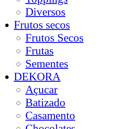
Diversos
Frutos secos
Frutos Secos
Frutas
Sementes
DEKORA
Açucar
Batizado
Casamento
Chocolates