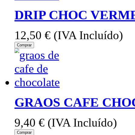
DRIP CHOC VERM
12,50 €
(IVA Incluído)
Comprar
GRAOS CAFE CHOC
9,40 €
(IVA Incluído)
Comprar