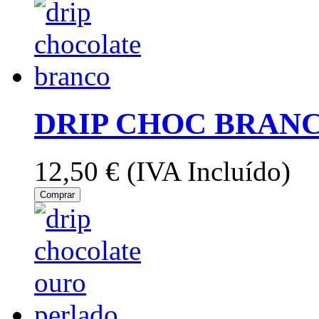
DRIP CHOC BRANC
12,50 €
(IVA Incluído)
Comprar