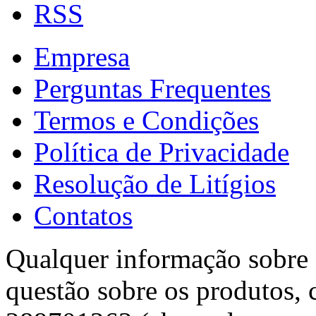
RSS
Empresa
Perguntas Frequentes
Termos e Condições
Política de Privacidade
Resolução de Litígios
Contatos
Qualquer informação sobre f
questão sobre os produtos, 