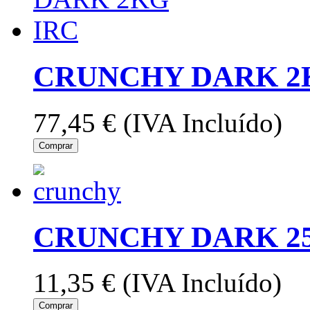
CRUNCHY DARK 2
77,45 €
(IVA Incluído)
Comprar
CRUNCHY DARK 25
11,35 €
(IVA Incluído)
Comprar