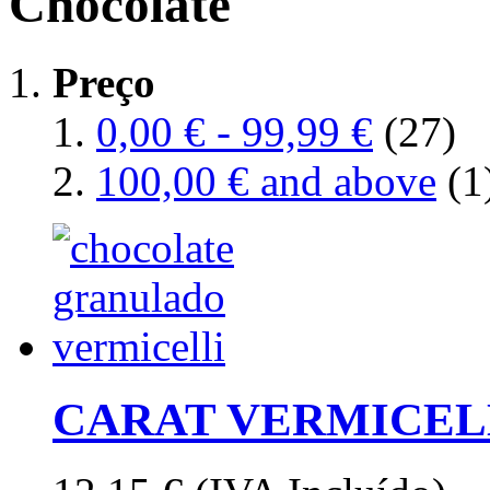
Chocolate
Preço
0,00 €
-
99,99 €
(27)
100,00 €
and above
(1
CARAT VERMICEL