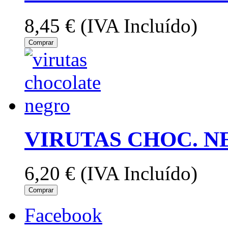
8,45 €
(IVA Incluído)
Comprar
VIRUTAS CHOC. N
6,20 €
(IVA Incluído)
Comprar
Facebook