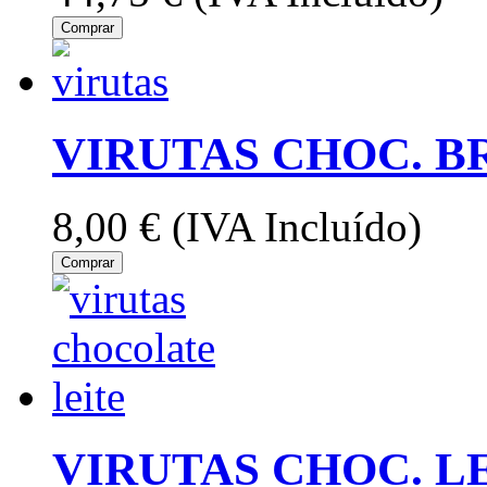
Comprar
VIRUTAS CHOC. B
8,00 €
(IVA Incluído)
Comprar
VIRUTAS CHOC. LE