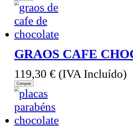
GRAOS CAFE CHO
119,30 €
(IVA Incluído)
Comprar