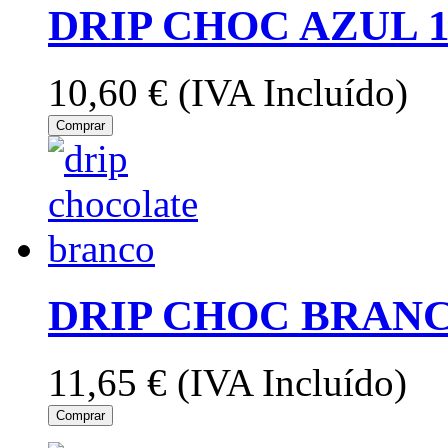
DRIP CHOC AZUL 
10,60 €
(IVA Incluído)
Comprar
DRIP CHOC BRANC
11,65 €
(IVA Incluído)
Comprar