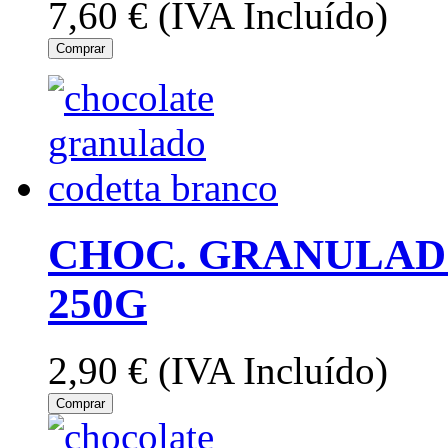
7,60 €
(IVA Incluído)
Comprar
CHOC. GRANULAD
250G
2,90 €
(IVA Incluído)
Comprar