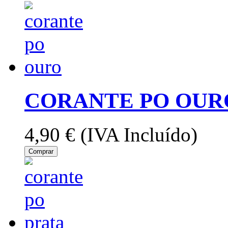
CORANTE PO OUR
4,90 €
(IVA Incluído)
Comprar