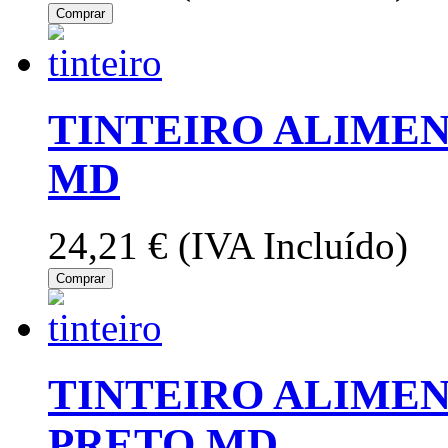
Comprar
TINTEIRO ALIMEN
MD
24,21 €
(IVA Incluído)
Comprar
TINTEIRO ALIMEN
PRETO MD