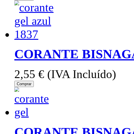
CORANTE BISNAGA
2,55 €
(IVA Incluído)
Comprar
CORANTE BISNAGA