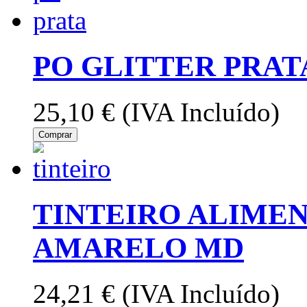
PO GLITTER PRAT
25,10 €
(IVA Incluído)
Comprar
TINTEIRO ALIMEN
AMARELO MD
24,21 €
(IVA Incluído)