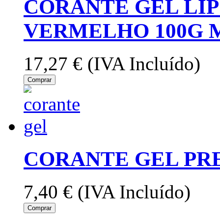
CORANTE GEL LI
VERMELHO 100G 
17,27 €
(IVA Incluído)
Comprar
CORANTE GEL PRE
7,40 €
(IVA Incluído)
Comprar