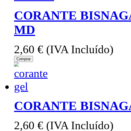
CORANTE BISNAG
MD
2,60 €
(IVA Incluído)
Comprar
CORANTE BISNAGA
2,60 €
(IVA Incluído)