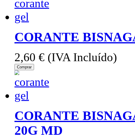
CORANTE BISNAGA
2,60 €
(IVA Incluído)
Comprar
CORANTE BISNAG
20G MD