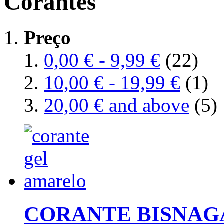
Corantes
Preço
0,00 €
-
9,99 €
(22)
10,00 €
-
19,99 €
(1)
20,00 €
and above
(5)
CORANTE BISNAG