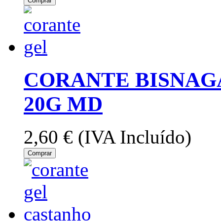
Comprar
CORANTE BISNAG
20G MD
2,60 €
(IVA Incluído)
Comprar