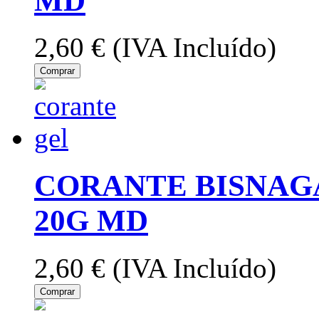
MD
2,60 €
(IVA Incluído)
Comprar
CORANTE BISNAG
20G MD
2,60 €
(IVA Incluído)
Comprar