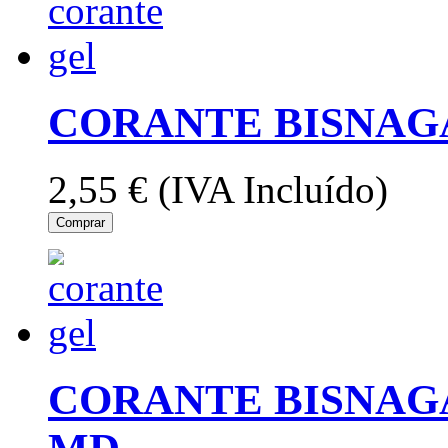
CORANTE BISNAG
2,55 €
(IVA Incluído)
Comprar
CORANTE BISNAGA