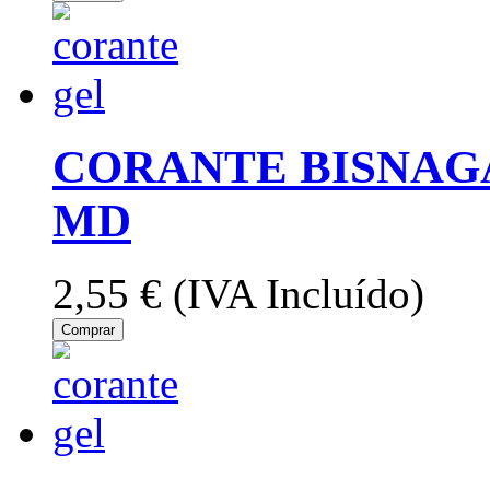
CORANTE BISNAG
MD
2,55 €
(IVA Incluído)
Comprar