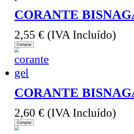
CORANTE BISNAGA
2,55 €
(IVA Incluído)
Comprar
CORANTE BISNAGA
2,60 €
(IVA Incluído)
Comprar