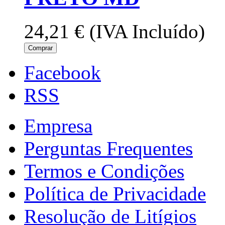
24,21 €
(IVA Incluído)
Comprar
Facebook
RSS
Empresa
Perguntas Frequentes
Termos e Condições
Política de Privacidade
Resolução de Litígios