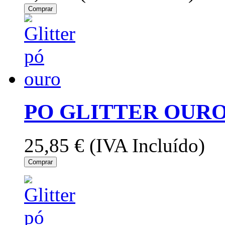
Comprar
PO GLITTER OURO
25,85 €
(IVA Incluído)
Comprar