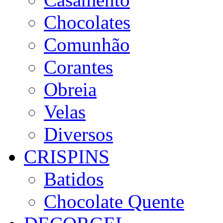
Chocolates
Comunhão
Corantes
Obreia
Velas
Diversos
CRISPINS
Batidos
Chocolate Quente