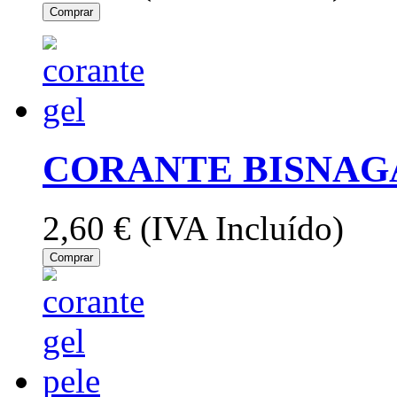
Comprar
CORANTE BISNAGA
2,60 €
(IVA Incluído)
Comprar