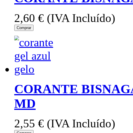
2,60 €
(IVA Incluído)
Comprar
CORANTE BISNAGA
MD
2,55 €
(IVA Incluído)