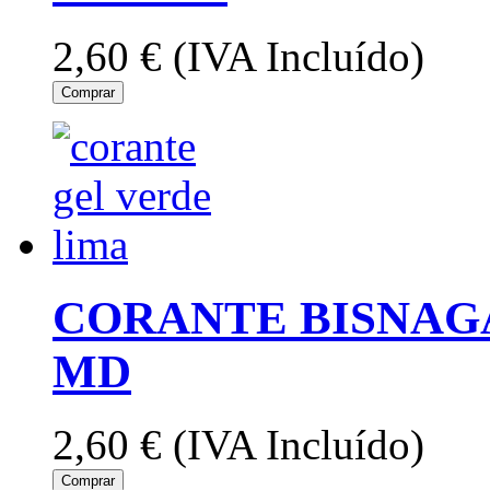
2,60 €
(IVA Incluído)
Comprar
CORANTE BISNAGA
MD
2,60 €
(IVA Incluído)
Comprar