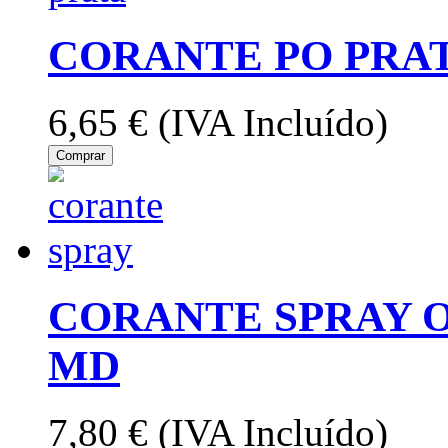
CORANTE PO PRAT
6,65 €
(IVA Incluído)
Comprar
CORANTE SPRAY 
MD
7,80 €
(IVA Incluído)