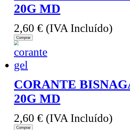
20G MD
2,60 €
(IVA Incluído)
Comprar
CORANTE BISNAG
20G MD
2,60 €
(IVA Incluído)
Comprar