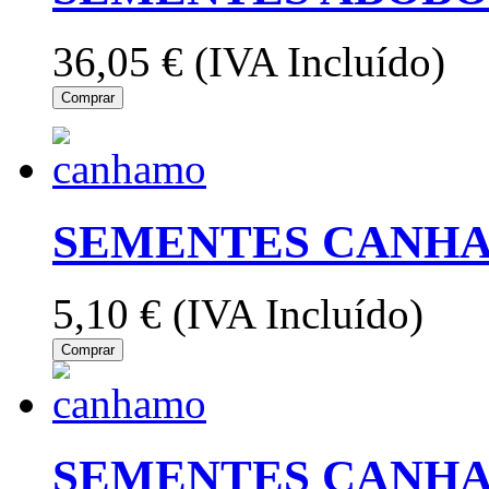
36,05 €
(IVA Incluído)
Comprar
SEMENTES CANHA
5,10 €
(IVA Incluído)
Comprar
SEMENTES CANHA