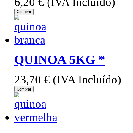
6,20 €
(IVA Incluído)
Comprar
QUINOA 5KG *
23,70 €
(IVA Incluído)
Comprar