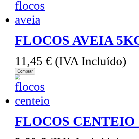
FLOCOS AVEIA 5KG
11,45 €
(IVA Incluído)
Comprar
FLOCOS CENTEIO 