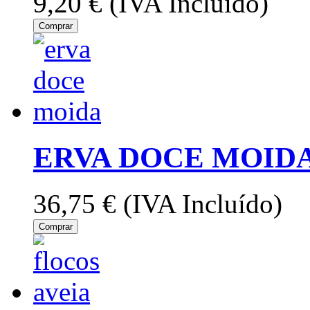
9,20 €
(IVA Incluído)
Comprar
ERVA DOCE MOIDA
36,75 €
(IVA Incluído)
Comprar