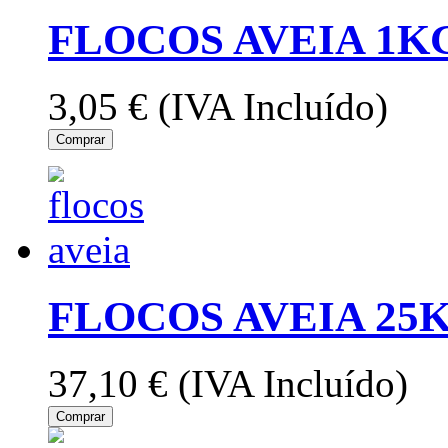
FLOCOS AVEIA 1KG
3,05 €
(IVA Incluído)
Comprar
FLOCOS AVEIA 25K
37,10 €
(IVA Incluído)
Comprar