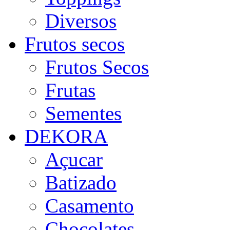
Diversos
Frutos secos
Frutos Secos
Frutas
Sementes
DEKORA
Açucar
Batizado
Casamento
Chocolates