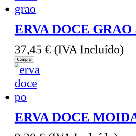
ERVA DOCE GRAO 
37,45 €
(IVA Incluído)
Comprar
ERVA DOCE MOIDA