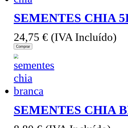
SEMENTES CHIA 5
24,75 €
(IVA Incluído)
Comprar
SEMENTES CHIA B