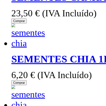
23,50 €
(IVA Incluído)
Comprar
SEMENTES CHIA 1
6,20 €
(IVA Incluído)
Comprar