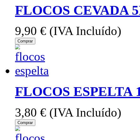
FLOCOS CEVADA 5
9,90 €
(IVA Incluído)
Comprar
FLOCOS ESPELTA 
3,80 €
(IVA Incluído)
Comprar