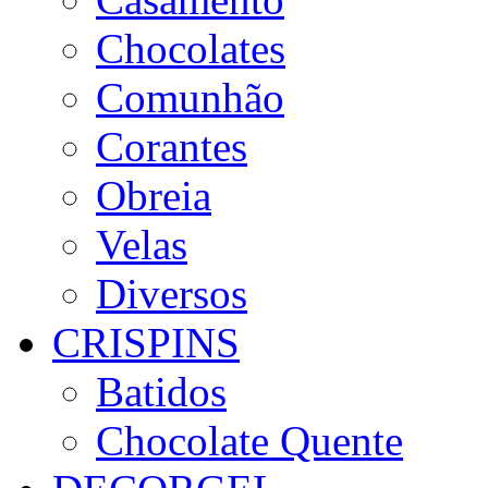
Chocolates
Comunhão
Corantes
Obreia
Velas
Diversos
CRISPINS
Batidos
Chocolate Quente