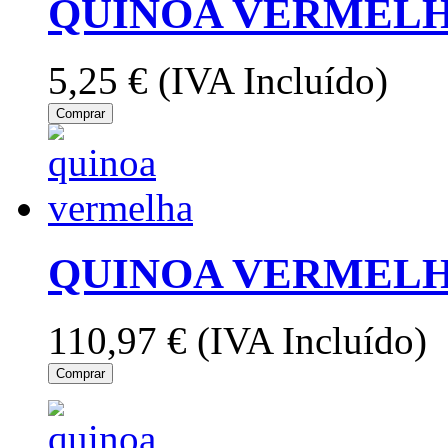
QUINOA VERMELH
5,25 €
(IVA Incluído)
Comprar
QUINOA VERMELH
110,97 €
(IVA Incluído)
Comprar