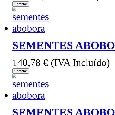
Comprar
SEMENTES ABOBOR
140,78 €
(IVA Incluído)
Comprar
SEMENTES ABOBOR