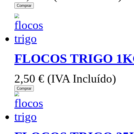
Comprar
FLOCOS TRIGO 1K
2,50 €
(IVA Incluído)
Comprar