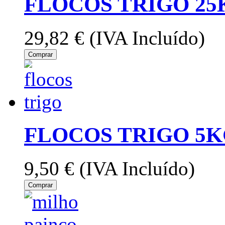
FLOCOS TRIGO 25
29,82 €
(IVA Incluído)
Comprar
FLOCOS TRIGO 5K
9,50 €
(IVA Incluído)
Comprar