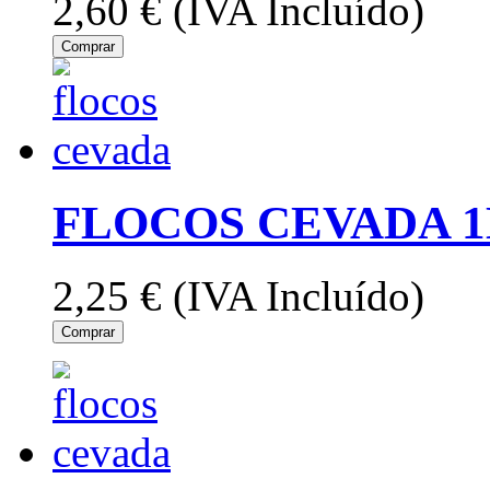
2,60 €
(IVA Incluído)
Comprar
FLOCOS CEVADA 1
2,25 €
(IVA Incluído)
Comprar