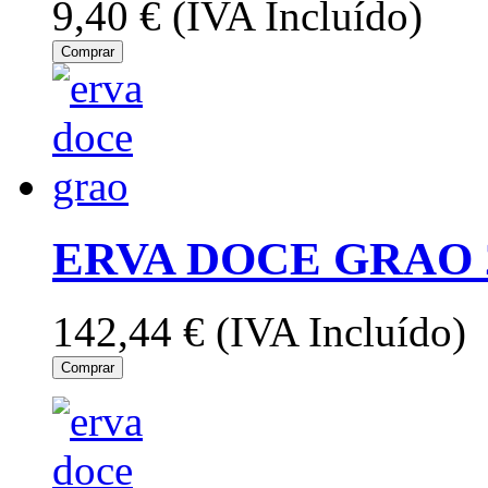
9,40 €
(IVA Incluído)
Comprar
ERVA DOCE GRAO 
142,44 €
(IVA Incluído)
Comprar