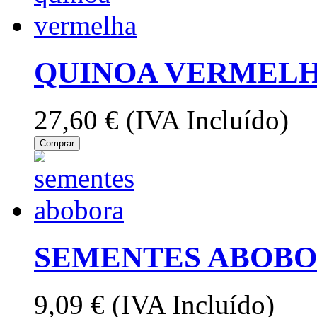
QUINOA VERMELH
27,60 €
(IVA Incluído)
Comprar
SEMENTES ABOBOR
9,09 €
(IVA Incluído)