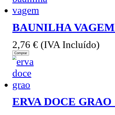
BAUNILHA VAGEM 
2,76 €
(IVA Incluído)
Comprar
ERVA DOCE GRAO 