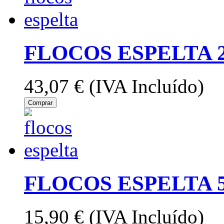
FLOCOS ESPELTA 
43,07 €
(IVA Incluído)
Comprar
FLOCOS ESPELTA 
15,90 €
(IVA Incluído)