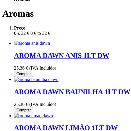
Aromas
Preço
0 €
32 €
0 € to 32 €
AROMA DAWN ANIS 1LT DW
25,36 €
(IVA Incluído)
Comprar
AROMA DAWN BAUNILHA 1LT DW
25,36 €
(IVA Incluído)
Comprar
AROMA DAWN LIMÃO 1LT DW