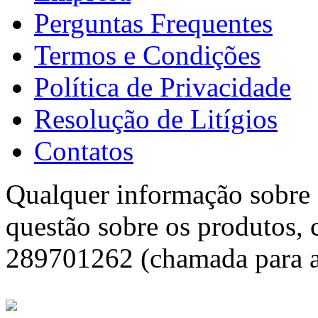
Perguntas Frequentes
Termos e Condições
Política de Privacidade
Resolução de Litígios
Contatos
Qualquer informação sobre f
questão sobre os produtos, 
289701262 (chamada para a 