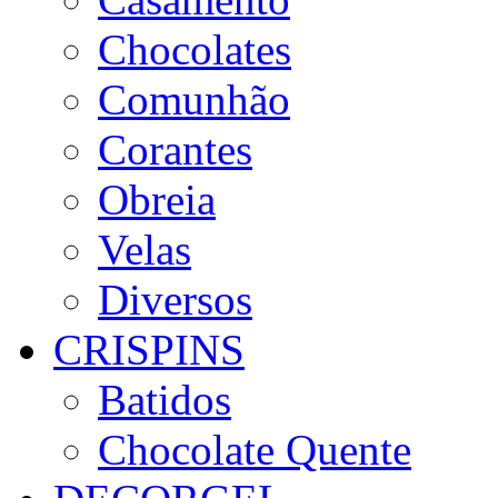
Chocolates
Comunhão
Corantes
Obreia
Velas
Diversos
CRISPINS
Batidos
Chocolate Quente