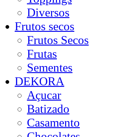
Diversos
Frutos secos
Frutos Secos
Frutas
Sementes
DEKORA
Açucar
Batizado
Casamento
Chocolates