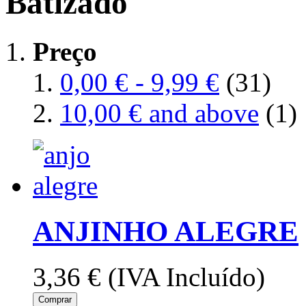
Batizado
Preço
0,00 €
-
9,99 €
(31)
10,00 €
and above
(1)
ANJINHO ALEGRE
3,36 €
(IVA Incluído)
Comprar