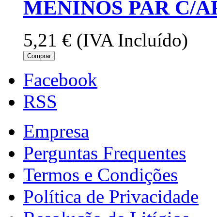
MENINOS PAR C/
5,21 €
(IVA Incluído)
Comprar
Facebook
RSS
Empresa
Perguntas Frequentes
Termos e Condições
Política de Privacidade