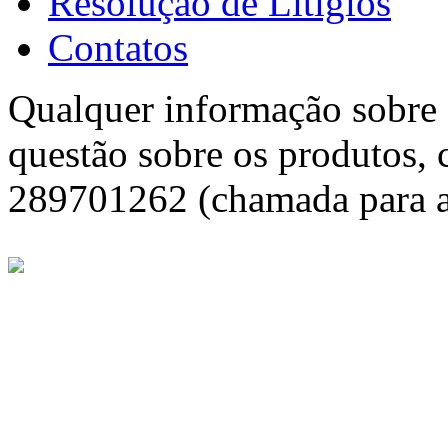
Resolução de Litígios
Contatos
Qualquer informação sobre f
questão sobre os produtos, 
289701262 (chamada para a 