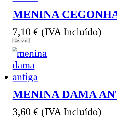
MENINA CEGONHA
7,10 €
(IVA Incluído)
Comprar
MENINA DAMA ANT
3,60 €
(IVA Incluído)