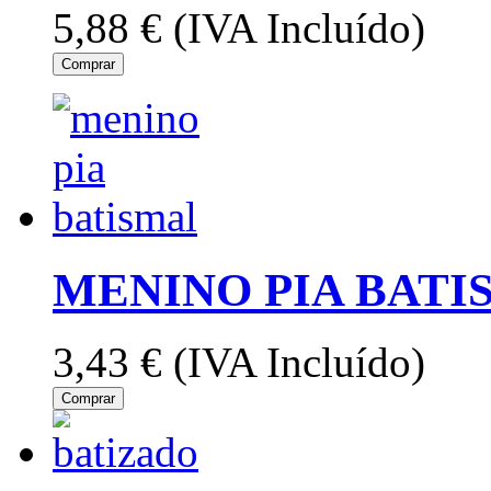
5,88 €
(IVA Incluído)
Comprar
MENINO PIA BATI
3,43 €
(IVA Incluído)
Comprar