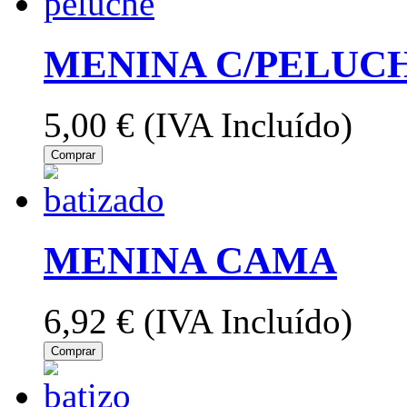
MENINA C/PELUC
5,00 €
(IVA Incluído)
Comprar
MENINA CAMA
6,92 €
(IVA Incluído)
Comprar