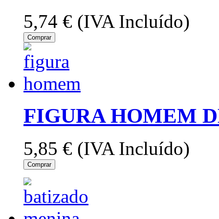
5,74 €
(IVA Incluído)
Comprar
FIGURA HOMEM 
5,85 €
(IVA Incluído)
Comprar