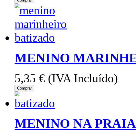
Comprar
MENINO MARINHE
5,35 €
(IVA Incluído)
Comprar
MENINO NA PRAIA