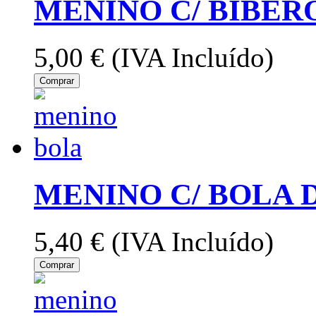
MENINO C/ BIBER
5,00 €
(IVA Incluído)
Comprar
MENINO C/ BOLA 
5,40 €
(IVA Incluído)
Comprar