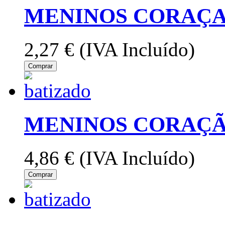
MENINOS CORAÇ
2,27 €
(IVA Incluído)
Comprar
MENINOS CORAÇÃ
4,86 €
(IVA Incluído)
Comprar