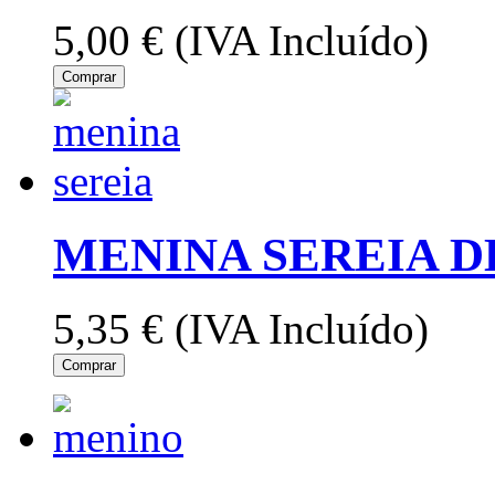
5,00 €
(IVA Incluído)
Comprar
MENINA SEREIA D
5,35 €
(IVA Incluído)
Comprar