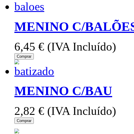
MENINO C/BALÕE
6,45 €
(IVA Incluído)
Comprar
MENINO C/BAU
2,82 €
(IVA Incluído)
Comprar