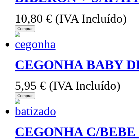
10,80 €
(IVA Incluído)
Comprar
CEGONHA BABY D
5,95 €
(IVA Incluído)
Comprar
CEGONHA C/BEBE