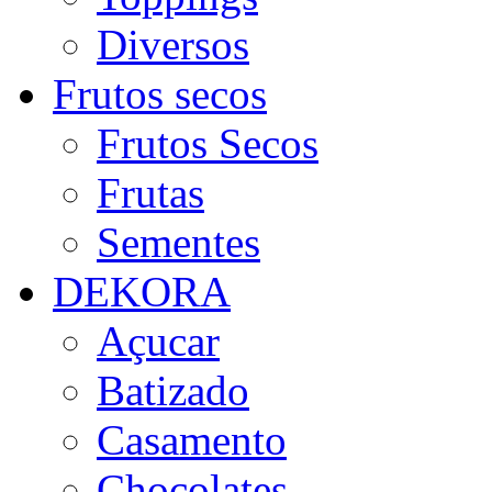
Diversos
Frutos secos
Frutos Secos
Frutas
Sementes
DEKORA
Açucar
Batizado
Casamento
Chocolates