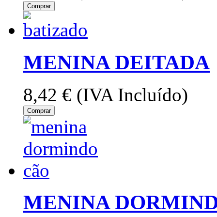
Comprar
MENINA DEITADA
8,42 €
(IVA Incluído)
Comprar
MENINA DORMIND