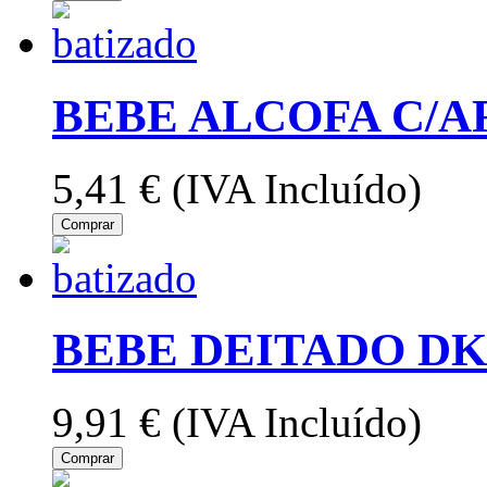
BEBE ALCOFA C/
5,41 €
(IVA Incluído)
Comprar
BEBE DEITADO DK
9,91 €
(IVA Incluído)
Comprar