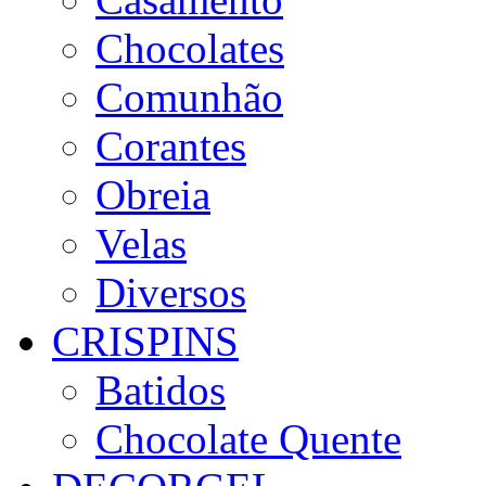
Chocolates
Comunhão
Corantes
Obreia
Velas
Diversos
CRISPINS
Batidos
Chocolate Quente