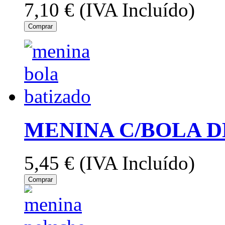
7,10 €
(IVA Incluído)
Comprar
MENINA C/BOLA 
5,45 €
(IVA Incluído)
Comprar