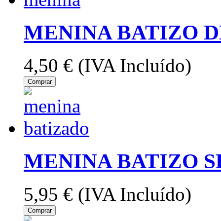
MENINA BATIZO 
4,50 €
(IVA Incluído)
Comprar
MENINA BATIZO 
5,95 €
(IVA Incluído)
Comprar