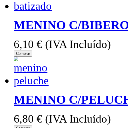
MENINO C/BIBER
6,10 €
(IVA Incluído)
Comprar
MENINO C/PELUC
6,80 €
(IVA Incluído)