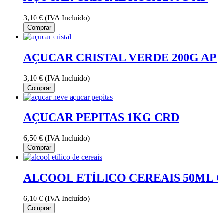
3,10 €
(IVA Incluído)
Comprar
AÇUCAR CRISTAL VERDE 200G AP
3,10 €
(IVA Incluído)
Comprar
AÇUCAR PEPITAS 1KG CRD
6,50 €
(IVA Incluído)
Comprar
ALCOOL ETÍLICO CEREAIS 50ML 
6,10 €
(IVA Incluído)
Comprar