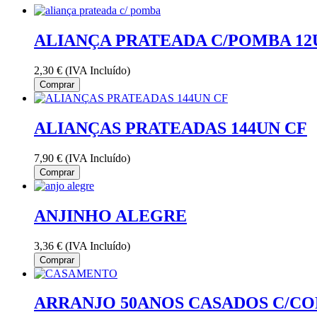
ALIANÇA PRATEADA C/POMBA 12
2,30 €
(IVA Incluído)
Comprar
ALIANÇAS PRATEADAS 144UN CF
7,90 €
(IVA Incluído)
Comprar
ANJINHO ALEGRE
3,36 €
(IVA Incluído)
Comprar
ARRANJO 50ANOS CASADOS C/C