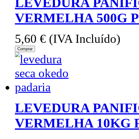
LEVEDURA PANIF
VERMELHA 500G 
5,60 €
(IVA Incluído)
Comprar
LEVEDURA PANIF
VERMELHA 10KG 