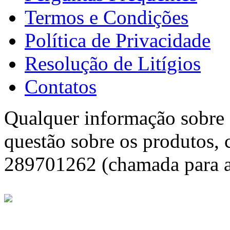
Termos e Condições
Política de Privacidade
Resolução de Litígios
Contatos
Qualquer informação sobre f
questão sobre os produtos, 
289701262 (chamada para a 