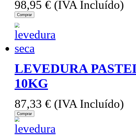
98,95 €
(IVA Incluído)
Comprar
LEVEDURA PASTE
10KG
87,33 €
(IVA Incluído)
Comprar