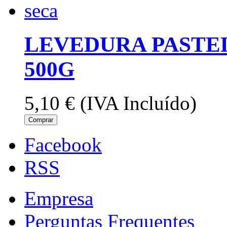
LEVEDURA PASTE
500G
5,10 €
(IVA Incluído)
Comprar
Facebook
RSS
Empresa
Perguntas Frequentes