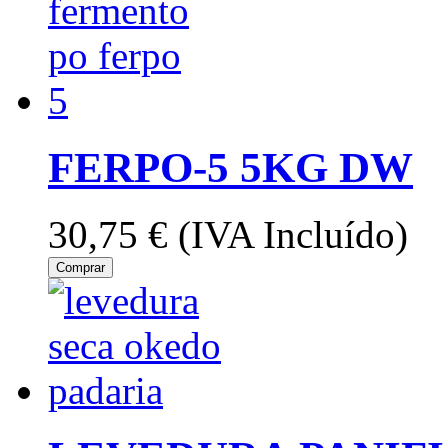
FERPO-5 5KG DW
30,75 €
(IVA Incluído)
Comprar