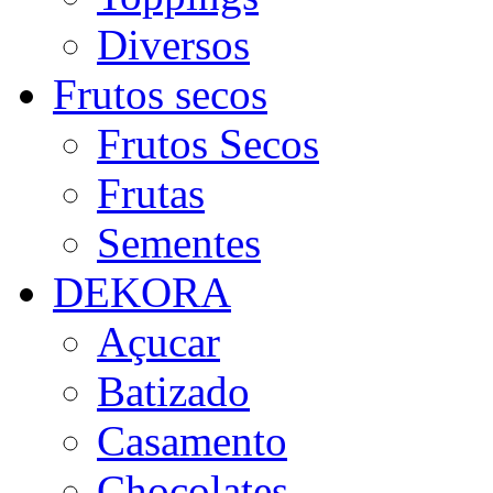
Diversos
Frutos secos
Frutos Secos
Frutas
Sementes
DEKORA
Açucar
Batizado
Casamento
Chocolates