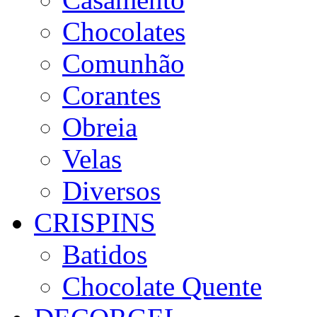
Chocolates
Comunhão
Corantes
Obreia
Velas
Diversos
CRISPINS
Batidos
Chocolate Quente