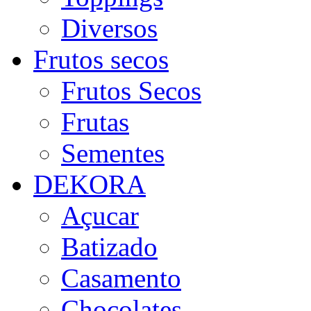
Diversos
Frutos secos
Frutos Secos
Frutas
Sementes
DEKORA
Açucar
Batizado
Casamento
Chocolates