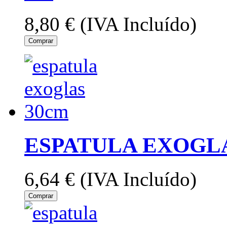
8,80 €
(IVA Incluído)
Comprar
ESPATULA EXOGL
6,64 €
(IVA Incluído)
Comprar