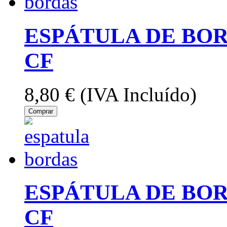
ESPÁTULA DE BOR
CF
8,80 €
(IVA Incluído)
Comprar
ESPÁTULA DE BOR
CF