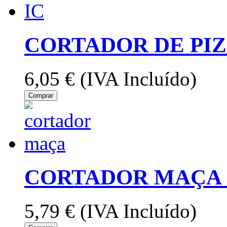
CORTADOR DE PIZ
6,05 €
(IVA Incluído)
Comprar
CORTADOR MAÇA 
5,79 €
(IVA Incluído)