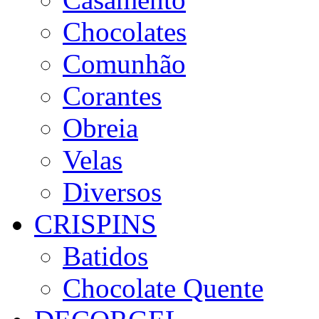
Chocolates
Comunhão
Corantes
Obreia
Velas
Diversos
CRISPINS
Batidos
Chocolate Quente