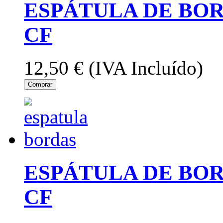
ESPÁTULA DE BOR
CF
12,50 €
(IVA Incluído)
Comprar
ESPÁTULA DE BOR
CF