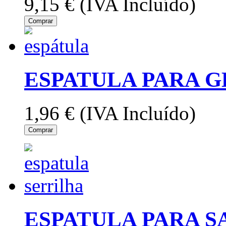
9,15 €
(IVA Incluído)
Comprar
ESPATULA PARA G
1,96 €
(IVA Incluído)
Comprar
ESPATULA PARA S