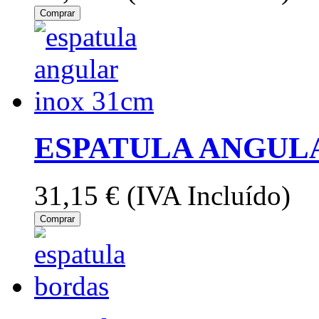
Comprar
ESPATULA ANGULA
31,15 €
(IVA Incluído)
Comprar