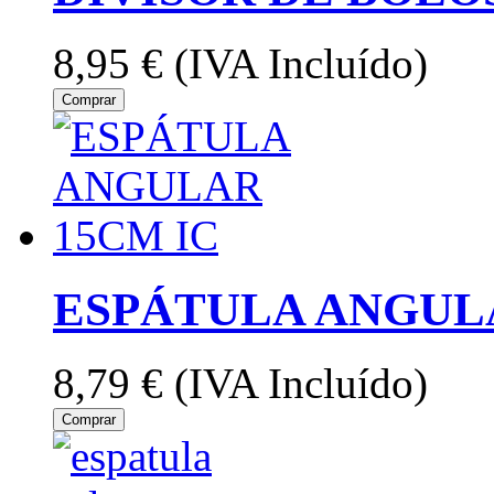
8,95 €
(IVA Incluído)
Comprar
ESPÁTULA ANGULA
8,79 €
(IVA Incluído)
Comprar