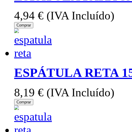
4,94 €
(IVA Incluído)
Comprar
ESPÁTULA RETA 1
8,19 €
(IVA Incluído)
Comprar