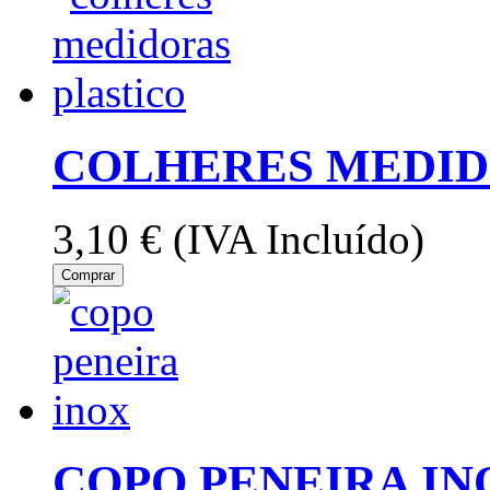
COLHERES MEDID
3,10 €
(IVA Incluído)
Comprar
COPO PENEIRA IN