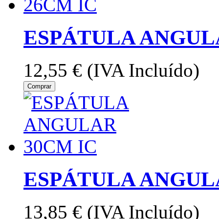
ESPÁTULA ANGULA
12,55 €
(IVA Incluído)
Comprar
ESPÁTULA ANGULA
13,85 €
(IVA Incluído)