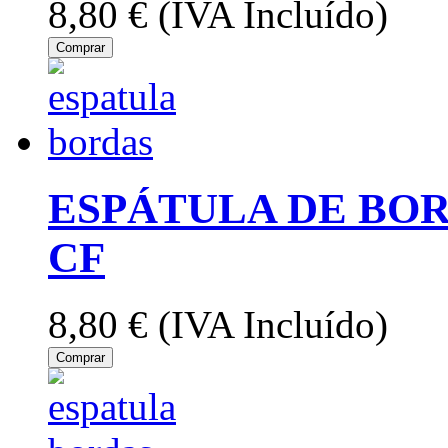
8,80 €
(IVA Incluído)
Comprar
ESPÁTULA DE BOR
CF
8,80 €
(IVA Incluído)
Comprar