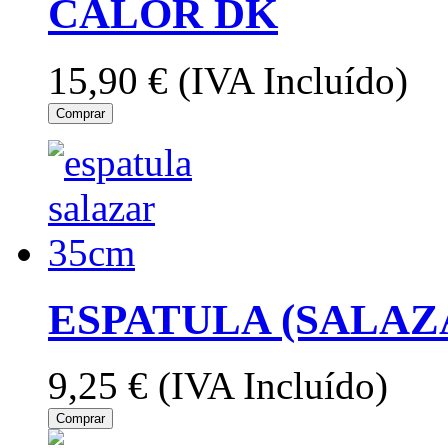
CALOR DK
15,90 €
(IVA Incluído)
Comprar
ESPATULA (SALAZ
9,25 €
(IVA Incluído)
Comprar