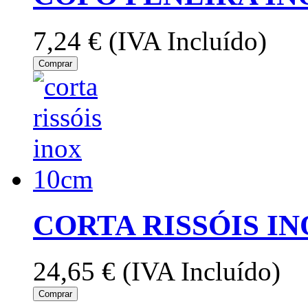
7,24 €
(IVA Incluído)
Comprar
CORTA RISSÓIS I
24,65 €
(IVA Incluído)
Comprar