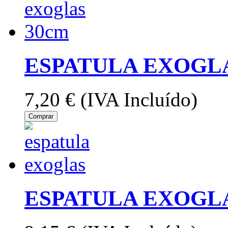
ESPATULA EXOGL
7,20 €
(IVA Incluído)
Comprar
ESPATULA EXOGL