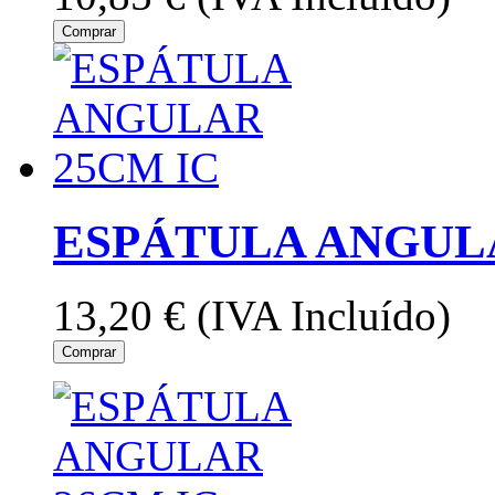
Comprar
ESPÁTULA ANGULA
13,20 €
(IVA Incluído)
Comprar