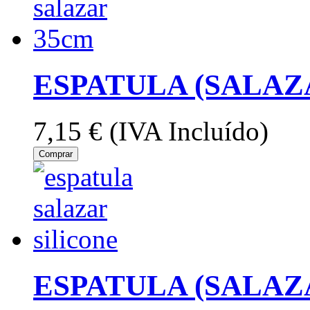
ESPATULA (SALAZ
7,15 €
(IVA Incluído)
Comprar
ESPATULA (SALAZA