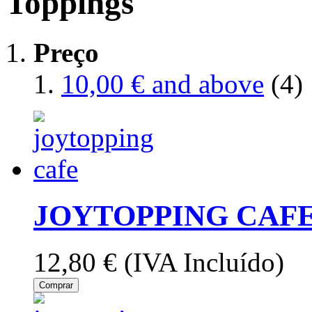
Toppings
Preço
10,00 €
and above
(4)
JOYTOPPING CAFE
12,80 €
(IVA Incluído)
Comprar