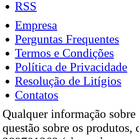
RSS
Empresa
Perguntas Frequentes
Termos e Condições
Política de Privacidade
Resolução de Litígios
Contatos
Qualquer informação sobre f
questão sobre os produtos, 