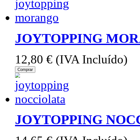
JOYTOPPING MOR
12,80 €
(IVA Incluído)
Comprar
JOYTOPPING NOCC