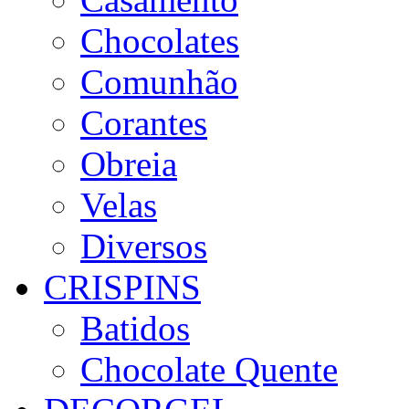
Chocolates
Comunhão
Corantes
Obreia
Velas
Diversos
CRISPINS
Batidos
Chocolate Quente