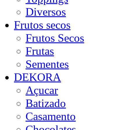
Diversos
Frutos secos
Frutos Secos
Frutas
Sementes
DEKORA
Açucar
Batizado
Casamento
Chocolates