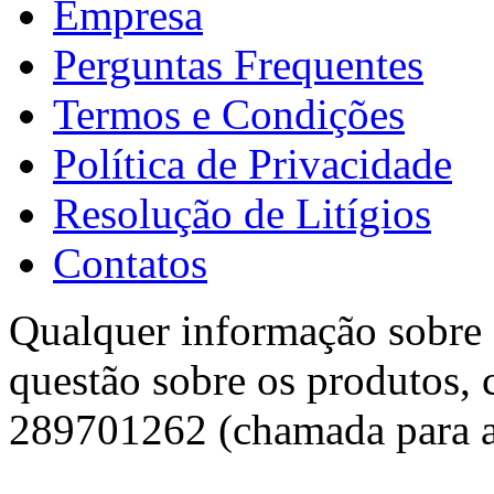
Empresa
Perguntas Frequentes
Termos e Condições
Política de Privacidade
Resolução de Litígios
Contatos
Qualquer informação sobre f
questão sobre os produtos, 
289701262 (chamada para a 