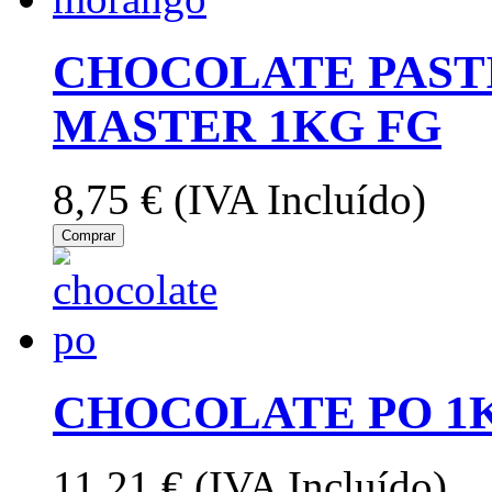
CHOCOLATE PAS
MASTER 1KG FG
8,75 €
(IVA Incluído)
Comprar
CHOCOLATE PO 1
11,21 €
(IVA Incluído)