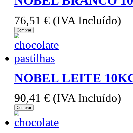
NOBEL BRANCO 10
76,51 €
(IVA Incluído)
Comprar
NOBEL LEITE 10K
90,41 €
(IVA Incluído)
Comprar