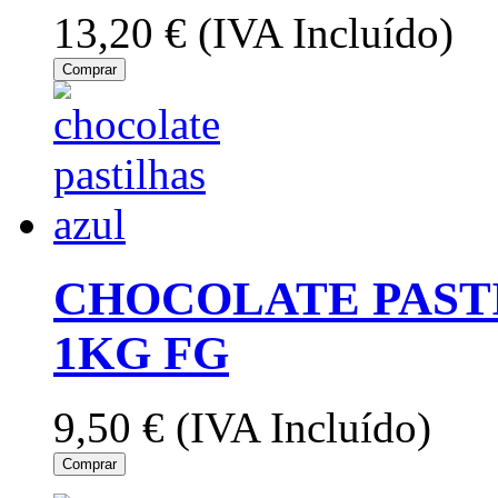
13,20 €
(IVA Incluído)
Comprar
CHOCOLATE PAST
1KG FG
9,50 €
(IVA Incluído)
Comprar