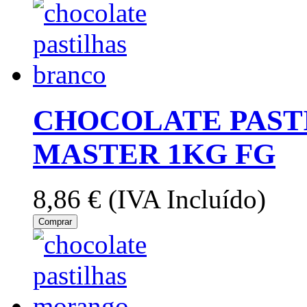
CHOCOLATE PAST
MASTER 1KG FG
8,86 €
(IVA Incluído)
Comprar