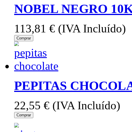
NOBEL NEGRO 10K
113,81 €
(IVA Incluído)
Comprar
PEPITAS CHOCOLA
22,55 €
(IVA Incluído)
Comprar