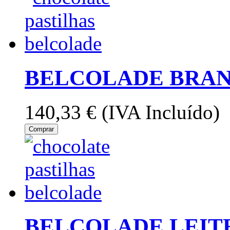
BELCOLADE BRAN
140,33 €
(IVA Incluído)
Comprar
BELCOLADE LEITE