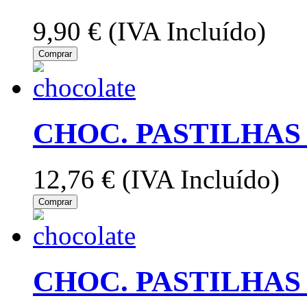
9,90 €
(IVA Incluído)
Comprar
CHOC. PASTILHAS
12,76 €
(IVA Incluído)
Comprar
CHOC. PASTILHAS