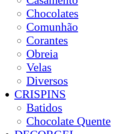
Chocolates
Comunhão
Corantes
Obreia
Velas
Diversos
CRISPINS
Batidos
Chocolate Quente