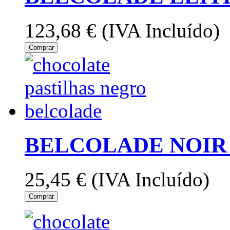
123,68 €
(IVA Incluído)
Comprar
BELCOLADE NOIR 
25,45 €
(IVA Incluído)
Comprar