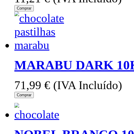
Comprar
MARABU DARK 10
71,99 €
(IVA Incluído)
Comprar