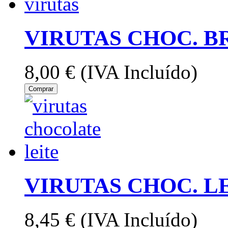
VIRUTAS CHOC. B
8,00 €
(IVA Incluído)
Comprar
VIRUTAS CHOC. LE
8,45 €
(IVA Incluído)