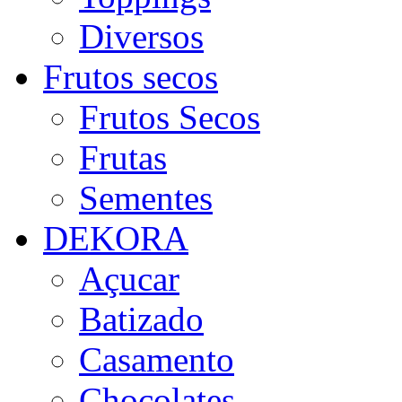
Diversos
Frutos secos
Frutos Secos
Frutas
Sementes
DEKORA
Açucar
Batizado
Casamento
Chocolates