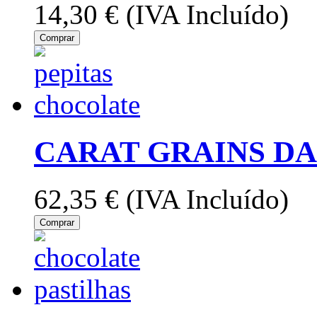
14,30 €
(IVA Incluído)
Comprar
CARAT GRAINS DA
62,35 €
(IVA Incluído)
Comprar