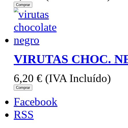
Comprar
VIRUTAS CHOC. N
6,20 €
(IVA Incluído)
Comprar
Facebook
RSS