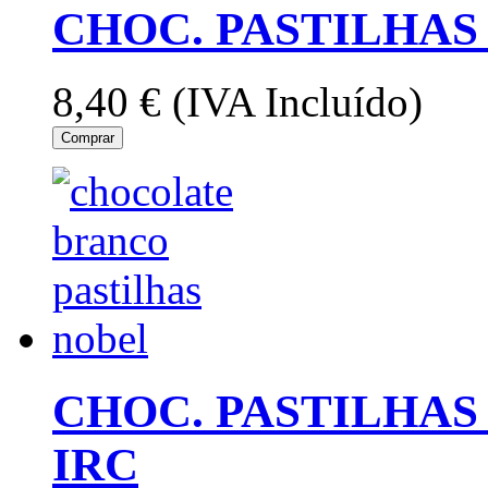
CHOC. PASTILHAS
8,40 €
(IVA Incluído)
Comprar
CHOC. PASTILHAS
IRC