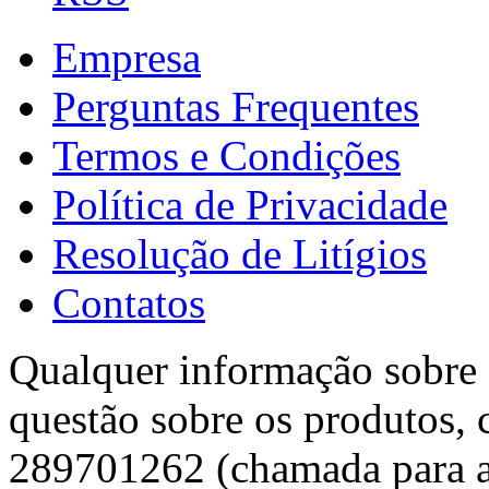
Empresa
Perguntas Frequentes
Termos e Condições
Política de Privacidade
Resolução de Litígios
Contatos
Qualquer informação sobre f
questão sobre os produtos, 
289701262 (chamada para a 