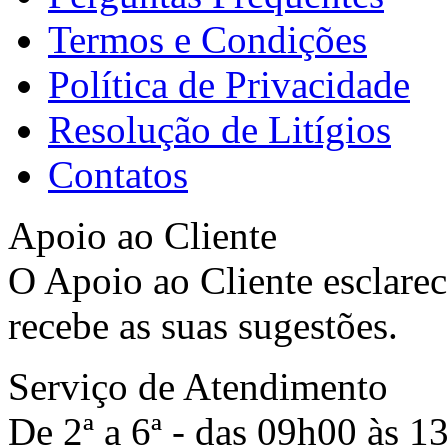
Termos e Condições
Política de Privacidade
Resolução de Litígios
Contatos
Apoio ao Cliente
O Apoio ao Cliente esclarec
recebe as suas sugestões.
Serviço de Atendimento
De 2ª a 6ª - das 09h00 às 1