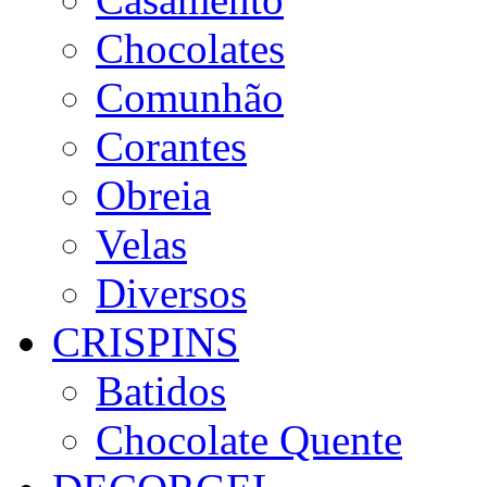
Chocolates
Comunhão
Corantes
Obreia
Velas
Diversos
CRISPINS
Batidos
Chocolate Quente