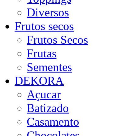
Diversos
Frutos secos
Frutos Secos
Frutas
Sementes
DEKORA
Açucar
Batizado
Casamento
Chocolates