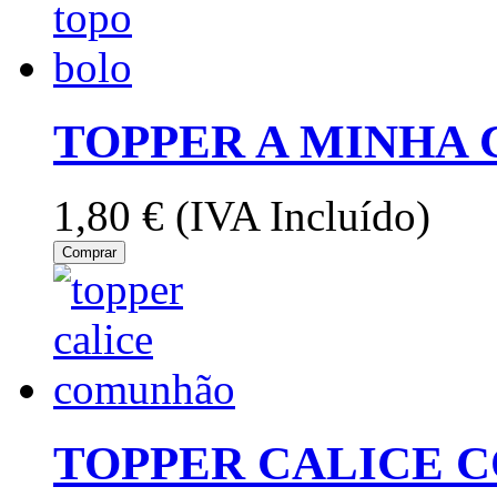
TOPPER A MINHA
1,80 €
(IVA Incluído)
Comprar
TOPPER CALICE 