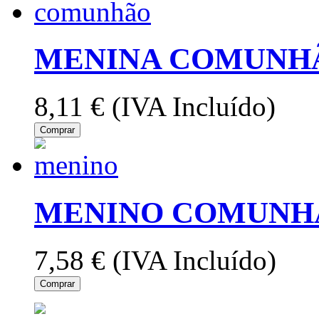
MENINA COMUNH
8,11 €
(IVA Incluído)
Comprar
MENINO COMUNH
7,58 €
(IVA Incluído)
Comprar