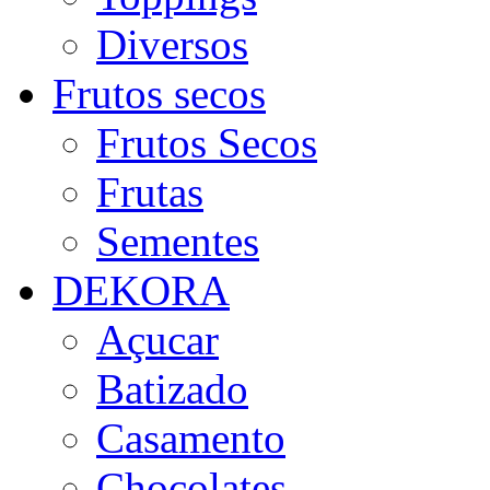
Diversos
Frutos secos
Frutos Secos
Frutas
Sementes
DEKORA
Açucar
Batizado
Casamento
Chocolates