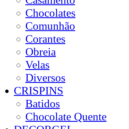
Chocolates
Comunhão
Corantes
Obreia
Velas
Diversos
CRISPINS
Batidos
Chocolate Quente