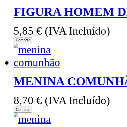
FIGURA HOMEM 
5,85 €
(IVA Incluído)
Comprar
MENINA COMUNHÃ
8,70 €
(IVA Incluído)
Comprar