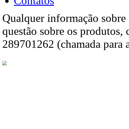
Contatos
Qualquer informação sobre f
questão sobre os produtos, 
289701262 (chamada para a 