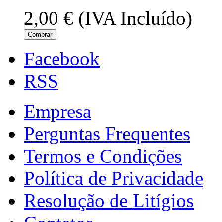
2,00 €
(IVA Incluído)
Comprar
Facebook
RSS
Empresa
Perguntas Frequentes
Termos e Condições
Política de Privacidade
Resolução de Litígios