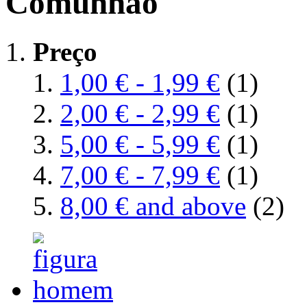
Comunhão
Preço
1,00 €
-
1,99 €
(1)
2,00 €
-
2,99 €
(1)
5,00 €
-
5,99 €
(1)
7,00 €
-
7,99 €
(1)
8,00 €
and above
(2)