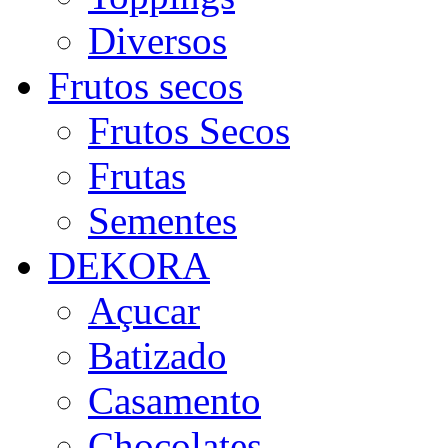
Diversos
Frutos secos
Frutos Secos
Frutas
Sementes
DEKORA
Açucar
Batizado
Casamento
Chocolates