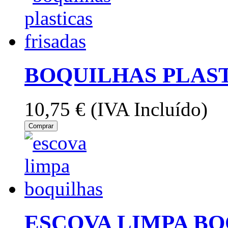
BOQUILHAS PLAST
10,75 €
(IVA Incluído)
Comprar
ESCOVA LIMPA BO