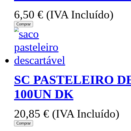
6,50 €
(IVA Incluído)
Comprar
SC PASTELEIRO 
100UN DK
20,85 €
(IVA Incluído)
Comprar