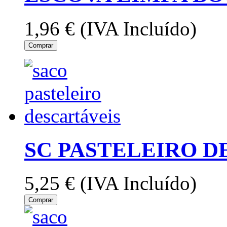
1,96 €
(IVA Incluído)
Comprar
SC PASTELEIRO D
5,25 €
(IVA Incluído)
Comprar