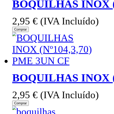
BOQUILHAS INOX (
2,95 €
(IVA Incluído)
Comprar
BOQUILHAS INOX (N
2,95 €
(IVA Incluído)
Comprar