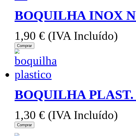
BOQUILHA INOX N
1,90 €
(IVA Incluído)
Comprar
BOQUILHA PLAST. 
1,30 €
(IVA Incluído)
Comprar