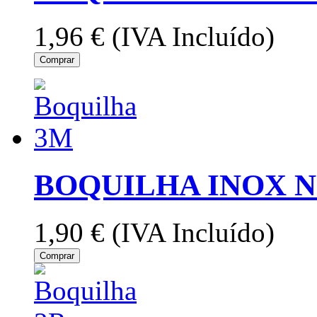
1,96 €
(IVA Incluído)
Comprar
BOQUILHA INOX N
1,90 €
(IVA Incluído)
Comprar