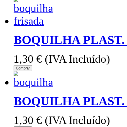
BOQUILHA PLAST. 
1,30 €
(IVA Incluído)
Comprar
BOQUILHA PLAST. 
1,30 €
(IVA Incluído)