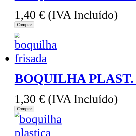
1,40 €
(IVA Incluído)
Comprar
BOQUILHA PLAST. 
1,30 €
(IVA Incluído)
Comprar