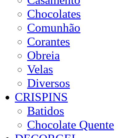
Chocolates
Comunhão
Corantes
Obreia
Velas
Diversos
CRISPINS
Batidos
Chocolate Quente