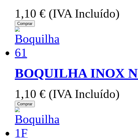
1,10 €
(IVA Incluído)
Comprar
BOQUILHA INOX Nº
1,10 €
(IVA Incluído)
Comprar