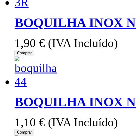
BOQUILHA INOX N
1,90 €
(IVA Incluído)
Comprar
BOQUILHA INOX Nº
1,10 €
(IVA Incluído)
Comprar