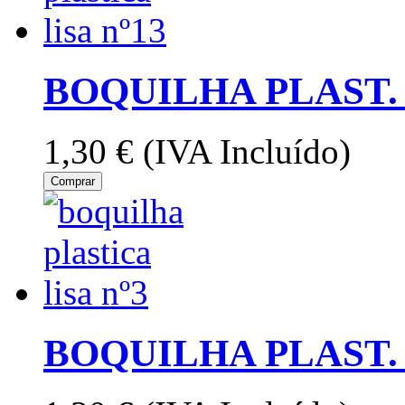
BOQUILHA PLAST. 
1,30 €
(IVA Incluído)
Comprar
BOQUILHA PLAST. 