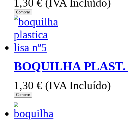
1,30 €
(IVA Incluído)
Comprar
BOQUILHA PLAST. 
1,30 €
(IVA Incluído)
Comprar