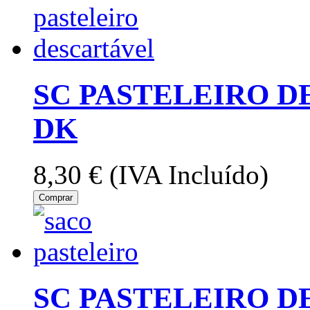
SC PASTELEIRO D
DK
8,30 €
(IVA Incluído)
Comprar
SC PASTELEIRO D