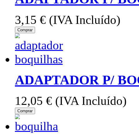
3,15 €
(IVA Incluído)
Comprar
ADAPTADOR P/ BO
12,05 €
(IVA Incluído)
Comprar