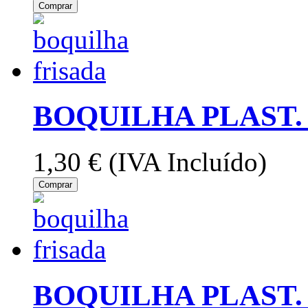
Comprar
BOQUILHA PLAST. 
1,30 €
(IVA Incluído)
Comprar
BOQUILHA PLAST. 