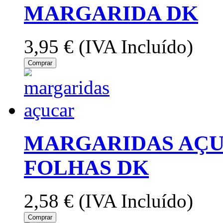
MARGARIDA DK
3,95 €
(IVA Incluído)
Comprar
MARGARIDAS AÇU
FOLHAS DK
2,58 €
(IVA Incluído)
Comprar