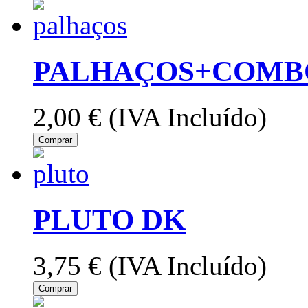
PALHAÇOS+COMB
2,00 €
(IVA Incluído)
Comprar
PLUTO DK
3,75 €
(IVA Incluído)
Comprar