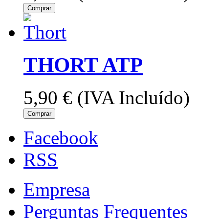
Comprar
THORT ATP
5,90 €
(IVA Incluído)
Comprar
Facebook
RSS
Empresa
Perguntas Frequentes