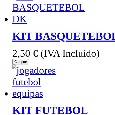
KIT BASQUETEBO
2,50 €
(IVA Incluído)
Comprar
KIT FUTEBOL