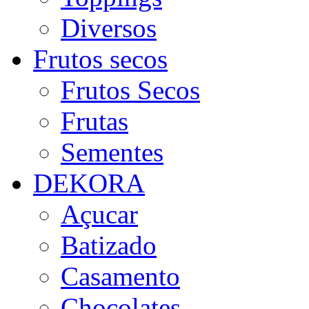
Diversos
Frutos secos
Frutos Secos
Frutas
Sementes
DEKORA
Açucar
Batizado
Casamento
Chocolates