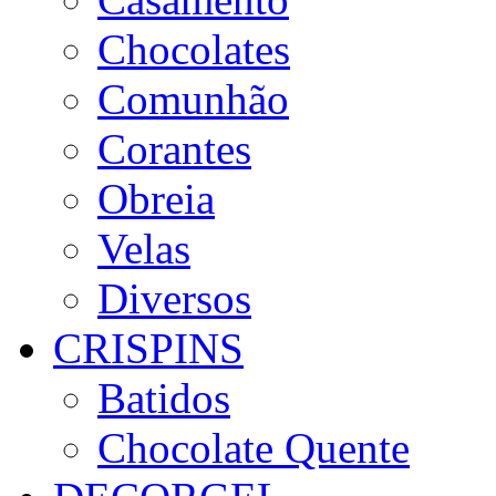
Chocolates
Comunhão
Corantes
Obreia
Velas
Diversos
CRISPINS
Batidos
Chocolate Quente