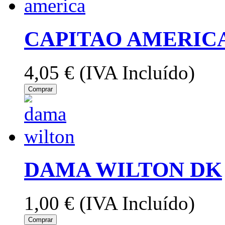
CAPITAO AMERIC
4,05 €
(IVA Incluído)
Comprar
DAMA WILTON DK
1,00 €
(IVA Incluído)
Comprar