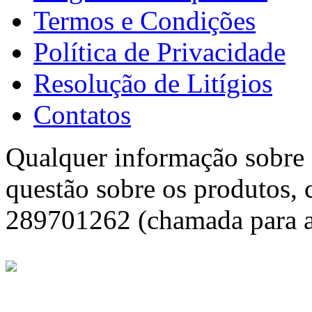
Termos e Condições
Política de Privacidade
Resolução de Litígios
Contatos
Qualquer informação sobre f
questão sobre os produtos, 
289701262 (chamada para a 