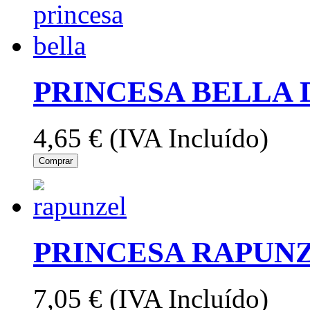
PRINCESA BELLA 
4,65 €
(IVA Incluído)
Comprar
PRINCESA RAPUNZ
7,05 €
(IVA Incluído)