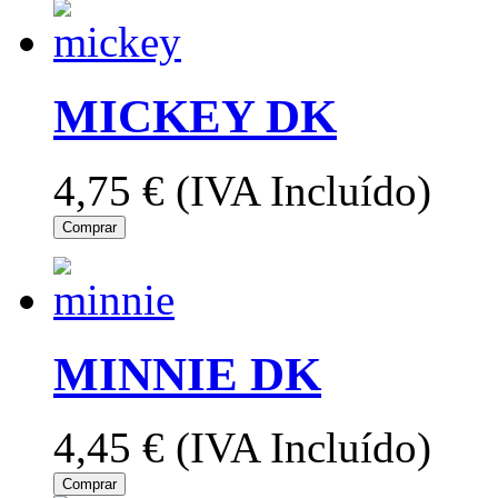
MICKEY DK
4,75 €
(IVA Incluído)
Comprar
MINNIE DK
4,45 €
(IVA Incluído)
Comprar