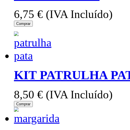
6,75 €
(IVA Incluído)
Comprar
KIT PATRULHA PA
8,50 €
(IVA Incluído)
Comprar