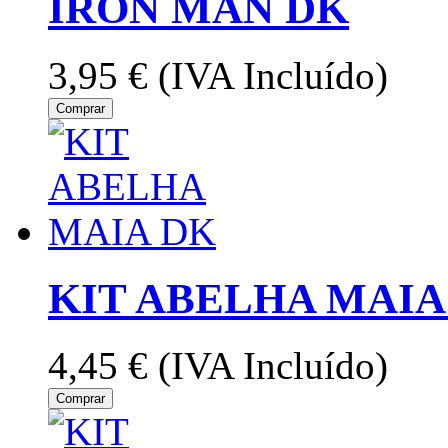
IRON MAN DK
3,95 €
(IVA Incluído)
Comprar
KIT ABELHA MAIA
4,45 €
(IVA Incluído)
Comprar