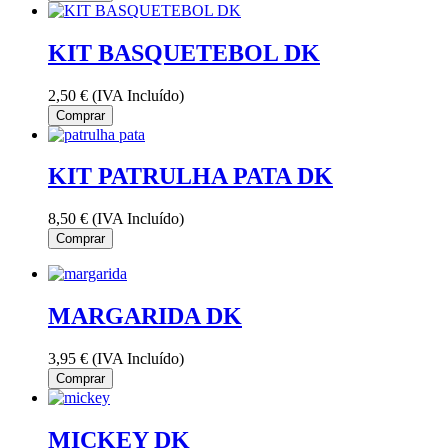
KIT BASQUETEBOL DK
2,50 €
(IVA Incluído)
Comprar
KIT PATRULHA PATA DK
8,50 €
(IVA Incluído)
Comprar
MARGARIDA DK
3,95 €
(IVA Incluído)
Comprar
MICKEY DK