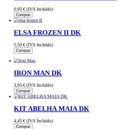
0,95 €
(IVA Incluído)
Comprar
ELSA FROZEN II DK
5,50 €
(IVA Incluído)
Comprar
IRON MAN DK
3,95 €
(IVA Incluído)
Comprar
KIT ABELHA MAIA DK
4,45 €
(IVA Incluído)
Comprar