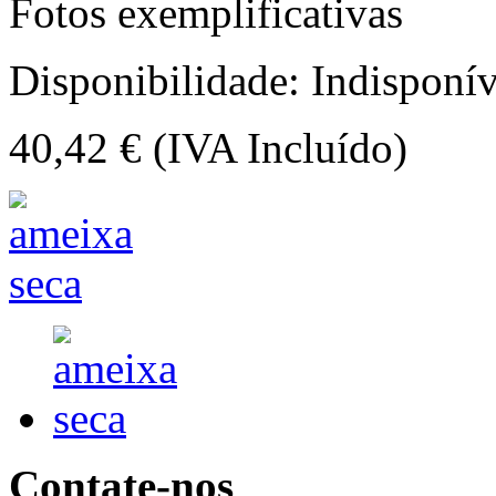
Fotos exemplificativas
Disponibilidade:
Indisponív
40,42 €
(IVA Incluído)
Contate-nos