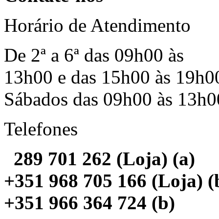
Horário de Atendimento
De 2ª a 6ª das 09h00 às
13h00 e das 15h00 às 19h0
Sábados das 09h00 às 13h0
Telefones
289 701 262 (Loja) (a)
+351 968 705 166 (Loja) (
+351 966 364 724 (b)