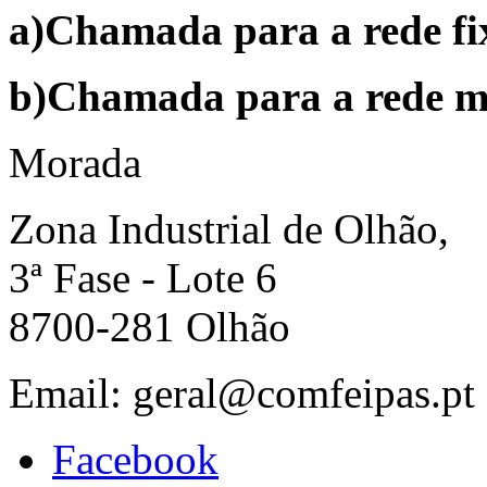
a)Chamada para a rede fi
b)Chamada para a rede m
Morada
Zona Industrial de Olhão,
3ª Fase - Lote 6
8700-281 Olhão
Email: geral@comfeipas.pt
Facebook