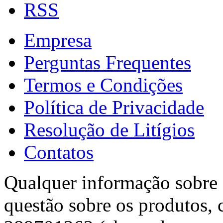
RSS
Empresa
Perguntas Frequentes
Termos e Condições
Política de Privacidade
Resolução de Litígios
Contatos
Qualquer informação sobre f
questão sobre os produtos, 