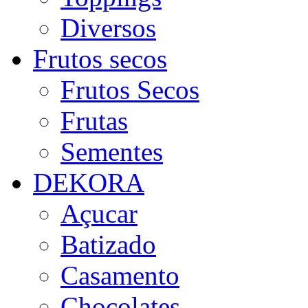
Diversos
Frutos secos
Frutos Secos
Frutas
Sementes
DEKORA
Açucar
Batizado
Casamento
Chocolates