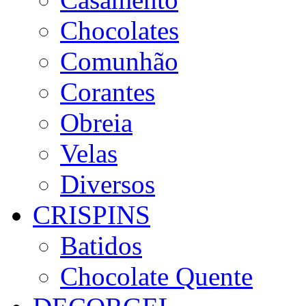
Chocolates
Comunhão
Corantes
Obreia
Velas
Diversos
CRISPINS
Batidos
Chocolate Quente