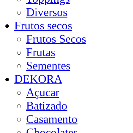
Diversos
Frutos secos
Frutos Secos
Frutas
Sementes
DEKORA
Açucar
Batizado
Casamento
Chocolates