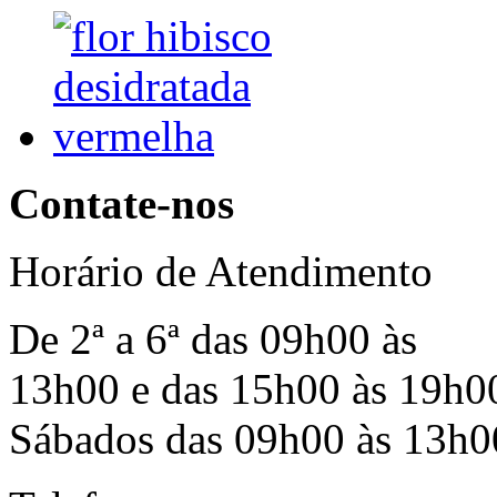
Contate-nos
Horário de Atendimento
De 2ª a 6ª das 09h00 às
13h00 e das 15h00 às 19h0
Sábados das 09h00 às 13h0