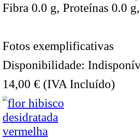
Fibra 0.0 g, Proteínas 0.0 g
Fotos exemplificativas
Disponibilidade:
Indisponív
14,00 €
(IVA Incluído)