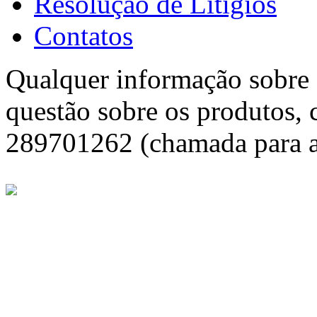
Resolução de Litígios
Contatos
Qualquer informação sobre f
questão sobre os produtos, 
289701262 (chamada para a 