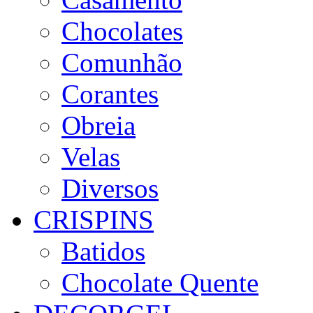
Chocolates
Comunhão
Corantes
Obreia
Velas
Diversos
CRISPINS
Batidos
Chocolate Quente