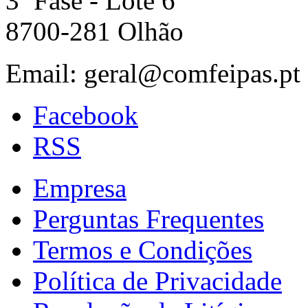
3ª Fase - Lote 6
8700-281 Olhão
Email: geral@comfeipas.pt
Facebook
RSS
Empresa
Perguntas Frequentes
Termos e Condições
Política de Privacidade