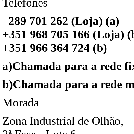
Telefones
289 701 262 (Loja) (a)
+351 968 705 166 (Loja) (
+351 966 364 724 (b)
a)Chamada para a rede fi
b)Chamada para a rede m
Morada
Zona Industrial de Olhão,