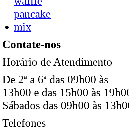
Contate-nos
Horário de Atendimento
De 2ª a 6ª das 09h00 às
13h00 e das 15h00 às 19h0
Sábados das 09h00 às 13h0
Telefones