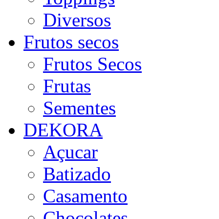
Diversos
Frutos secos
Frutos Secos
Frutas
Sementes
DEKORA
Açucar
Batizado
Casamento
Chocolates