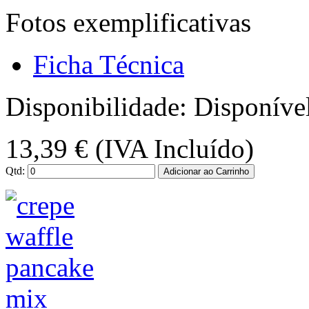
Fotos exemplificativas
Ficha Técnica
Disponibilidade:
Disponíve
13,39 €
(IVA Incluído)
Qtd:
Adicionar ao Carrinho