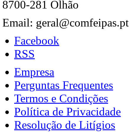
8700-281 Olhão
Email: geral@comfeipas.pt
Facebook
RSS
Empresa
Perguntas Frequentes
Termos e Condições
Política de Privacidade
Resolução de Litígios