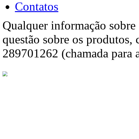
Contatos
Qualquer informação sobre f
questão sobre os produtos, 
289701262 (chamada para a 