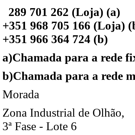
289 701 262 (Loja) (a)
+351 968 705 166 (Loja) (
+351 966 364 724 (b)
a)Chamada para a rede fi
b)Chamada para a rede m
Morada
Zona Industrial de Olhão,
3ª Fase - Lote 6