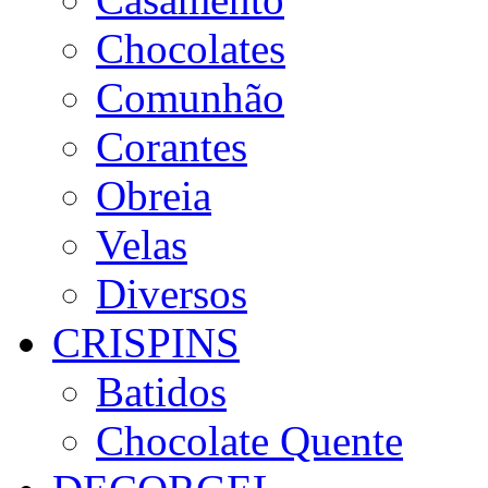
Chocolates
Comunhão
Corantes
Obreia
Velas
Diversos
CRISPINS
Batidos
Chocolate Quente