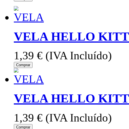
VELA HELLO KITT
1,39 €
(IVA Incluído)
Comprar
VELA HELLO KITT
1,39 €
(IVA Incluído)
Comprar