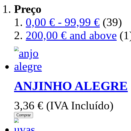
Preço
0,00 €
-
99,99 €
(39)
200,00 €
and above
(1
ANJINHO ALEGRE
3,36 €
(IVA Incluído)
Comprar