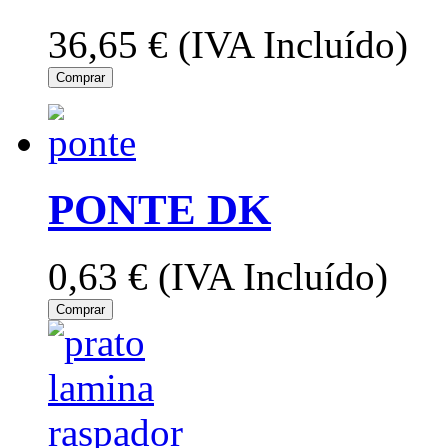
36,65 €
(IVA Incluído)
Comprar
PONTE DK
0,63 €
(IVA Incluído)
Comprar