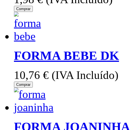
Comprar
FORMA BEBE DK
10,76 €
(IVA Incluído)
Comprar
FORMA JOANINHA