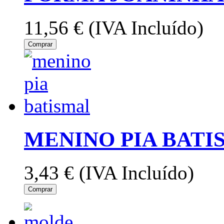
11,56 €
(IVA Incluído)
Comprar
MENINO PIA BATI
3,43 €
(IVA Incluído)
Comprar