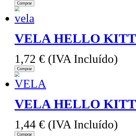
Comprar
VELA HELLO KITT
1,72 €
(IVA Incluído)
Comprar
VELA HELLO KITT
1,44 €
(IVA Incluído)
Comprar