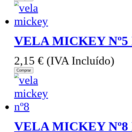
VELA MICKEY Nº5
2,15 €
(IVA Incluído)
Comprar
VELA MICKEY Nº8