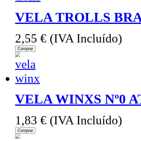
VELA TROLLS BRA
2,55 €
(IVA Incluído)
Comprar
VELA WINXS Nº0 A
1,83 €
(IVA Incluído)
Comprar