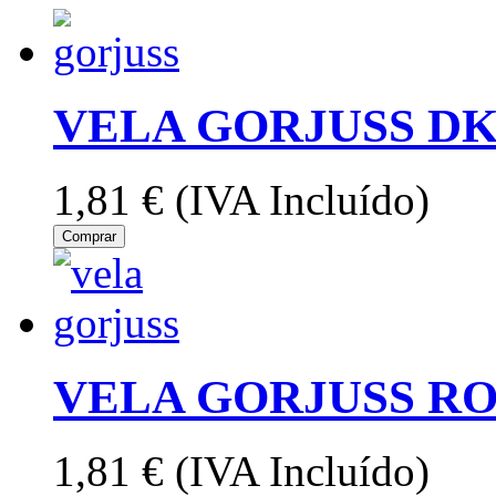
VELA GORJUSS D
1,81 €
(IVA Incluído)
Comprar
VELA GORJUSS RO
1,81 €
(IVA Incluído)