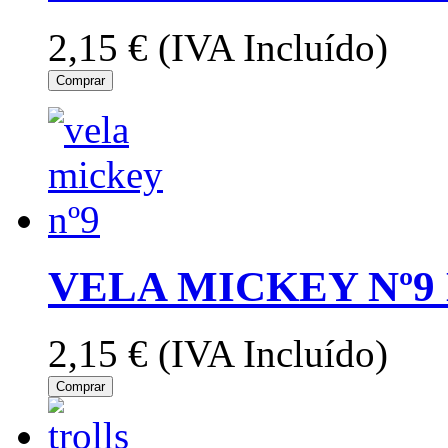
2,15 €
(IVA Incluído)
Comprar
VELA MICKEY Nº9
2,15 €
(IVA Incluído)
Comprar