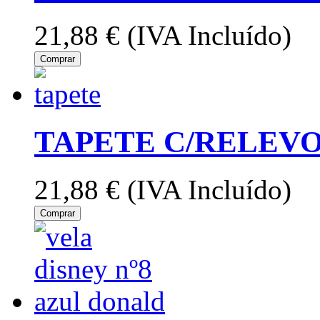
21,88 €
(IVA Incluído)
Comprar
TAPETE C/RELEVO
21,88 €
(IVA Incluído)
Comprar