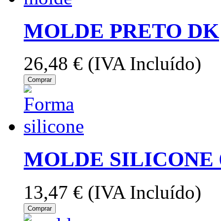
MOLDE PRETO DK
26,48 €
(IVA Incluído)
Comprar
MOLDE SILICONE 
13,47 €
(IVA Incluído)
Comprar