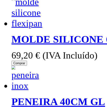
MOLDE SILICONE 
69,20 €
(IVA Incluído)
Comprar
PENEIRA 40CM GL