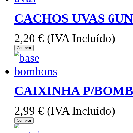
CACHOS UVAS 6UN
2,20 €
(IVA Incluído)
Comprar
CAIXINHA P/BOMB
2,99 €
(IVA Incluído)
Comprar