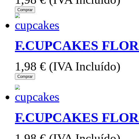
Comprar
F.CUPCAKES FLOR
1,98 €
(IVA Incluído)
Comprar
F.CUPCAKES FLOR
1,98 €
(IVA Incluído)