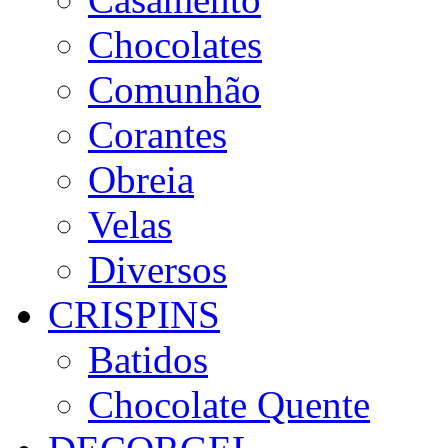
Chocolates
Comunhão
Corantes
Obreia
Velas
Diversos
CRISPINS
Batidos
Chocolate Quente