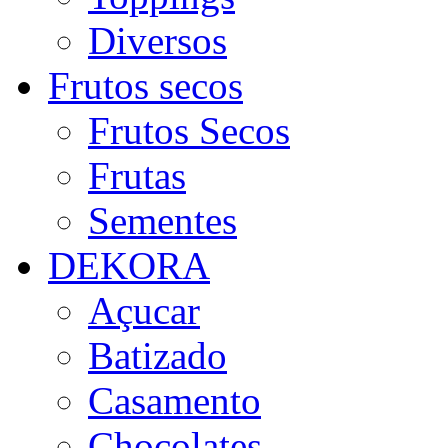
Diversos
Frutos secos
Frutos Secos
Frutas
Sementes
DEKORA
Açucar
Batizado
Casamento
Chocolates