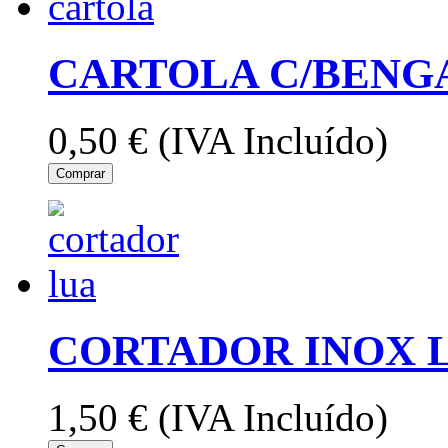
CARTOLA C/BENG
0,50 €
(IVA Incluído)
Comprar
CORTADOR INOX 
1,50 €
(IVA Incluído)