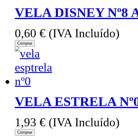
VELA DISNEY Nº8 
0,60 €
(IVA Incluído)
Comprar
VELA ESTRELA Nº
1,93 €
(IVA Incluído)
Comprar