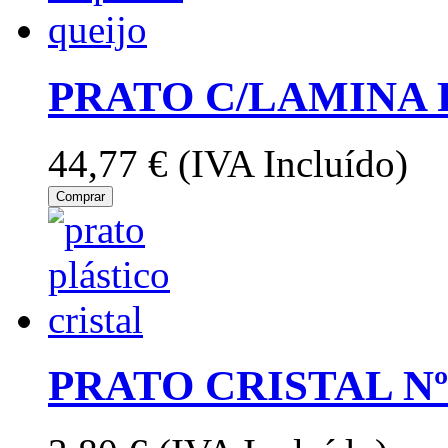
PRATO C/LAMINA 
44,77 €
(IVA Incluído)
Comprar
PRATO CRISTAL N